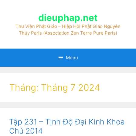
dieuphap.net
Thư Viện Phật Giáo – HIệp Hội Phật Giáo Nguyên
Thủy Paris (Association Zen Terre Pure Paris)
Menu
Tháng:
Tháng 7 2024
Tập 231 – Tịnh Độ Đại Kinh Khoa
Chú 2014