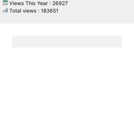
Views This Year : 26927
Total views : 183651