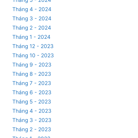
Tháng 4 - 2024
Tháng 3 - 2024
Tháng 2 - 2024
Tháng 1 - 2024
Tháng 12 - 2023
Tháng 10 - 2023
Tháng 9 - 2023
Tháng 8 - 2023
Tháng 7 - 2023
Tháng 6 - 2023
Tháng 5 - 2023
Tháng 4 - 2023
Tháng 3 - 2023
Tháng 2 - 2023