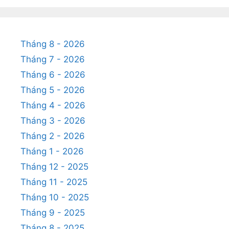
Tháng 8 - 2026
Tháng 7 - 2026
Tháng 6 - 2026
Tháng 5 - 2026
Tháng 4 - 2026
Tháng 3 - 2026
Tháng 2 - 2026
Tháng 1 - 2026
Tháng 12 - 2025
Tháng 11 - 2025
Tháng 10 - 2025
Tháng 9 - 2025
Tháng 8 - 2025