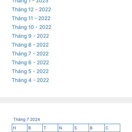
Tháng 1 - 2023
Tháng 12 - 2022
Tháng 11 - 2022
Tháng 10 - 2022
Tháng 9 - 2022
Tháng 8 - 2022
Tháng 7 - 2022
Tháng 6 - 2022
Tháng 5 - 2022
Tháng 4 - 2022
Tháng 7 2024
H
B
T
N
S
B
C