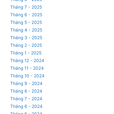
Tháng 7 - 2025
Tháng 6 - 2025
Tháng 5 - 2025
Tháng 4 - 2025
Tháng 3 - 2025
Tháng 2 - 2025
Tháng 1 - 2025
Tháng 12 - 2024
Tháng 11 - 2024
Tháng 10 - 2024
Tháng 9 - 2024
Tháng 8 - 2024
Tháng 7 - 2024
Tháng 6 - 2024
Tháng 5 - 2024