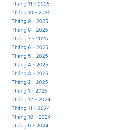
Tháng 11 - 2025
Tháng 10 - 2025
Tháng 9 - 2025
Tháng 8 - 2025
Tháng 7 - 2025
Tháng 6 - 2025
Tháng 5 - 2025
Tháng 4 - 2025
Tháng 3 - 2025
Tháng 2 - 2025
Tháng 1 - 2025
Tháng 12 - 2024
Tháng 11 - 2024
Tháng 10 - 2024
Tháng 9 - 2024