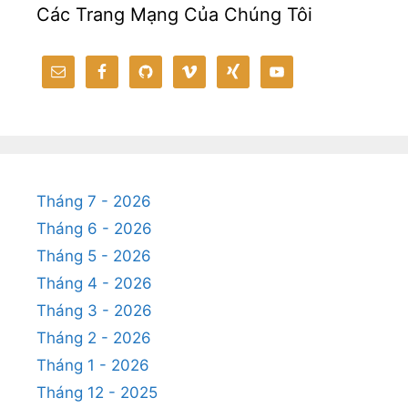
Các Trang Mạng Của Chúng Tôi
Tháng 7 - 2026
Tháng 6 - 2026
Tháng 5 - 2026
Tháng 4 - 2026
Tháng 3 - 2026
Tháng 2 - 2026
Tháng 1 - 2026
Tháng 12 - 2025