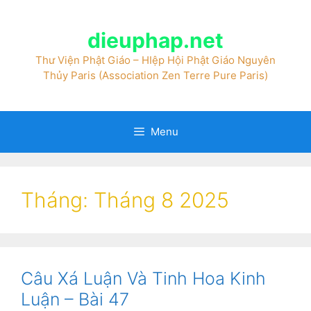
dieuphap.net
Thư Viện Phật Giáo – HIệp Hội Phật Giáo Nguyên
Thủy Paris (Association Zen Terre Pure Paris)
Menu
Tháng:
Tháng 8 2025
Câu Xá Luận Và Tinh Hoa Kinh
Luận – Bài 47