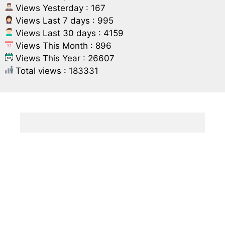
Views Yesterday : 167
Views Last 7 days : 995
Views Last 30 days : 4159
Views This Month : 896
Views This Year : 26607
Total views : 183331