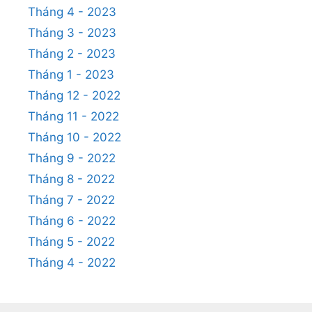
Tháng 4 - 2023
Tháng 3 - 2023
Tháng 2 - 2023
Tháng 1 - 2023
Tháng 12 - 2022
Tháng 11 - 2022
Tháng 10 - 2022
Tháng 9 - 2022
Tháng 8 - 2022
Tháng 7 - 2022
Tháng 6 - 2022
Tháng 5 - 2022
Tháng 4 - 2022