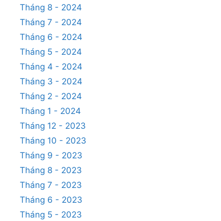
Tháng 8 - 2024
Tháng 7 - 2024
Tháng 6 - 2024
Tháng 5 - 2024
Tháng 4 - 2024
Tháng 3 - 2024
Tháng 2 - 2024
Tháng 1 - 2024
Tháng 12 - 2023
Tháng 10 - 2023
Tháng 9 - 2023
Tháng 8 - 2023
Tháng 7 - 2023
Tháng 6 - 2023
Tháng 5 - 2023