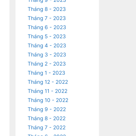
Tháng 9 - 2023
Tháng 8 - 2023
Tháng 7 - 2023
Tháng 6 - 2023
Tháng 5 - 2023
Tháng 4 - 2023
Tháng 3 - 2023
Tháng 2 - 2023
Tháng 1 - 2023
Tháng 12 - 2022
Tháng 11 - 2022
Tháng 10 - 2022
Tháng 9 - 2022
Tháng 8 - 2022
Tháng 7 - 2022