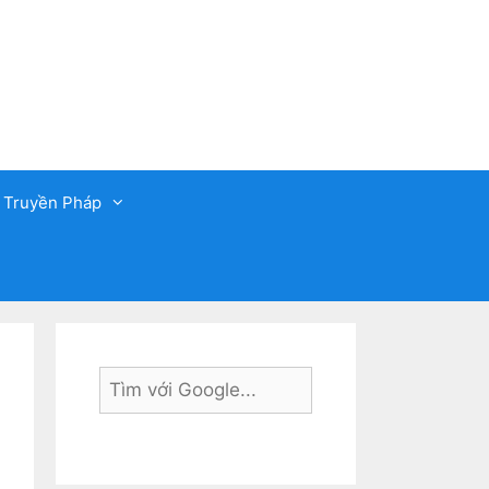
 Truyền Pháp