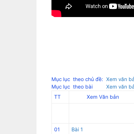
Mục lục theo chủ đề:
Xem văn b
Mục lục theo bài
Xem văn b
TT
Xem Văn bản
01
Bài 1