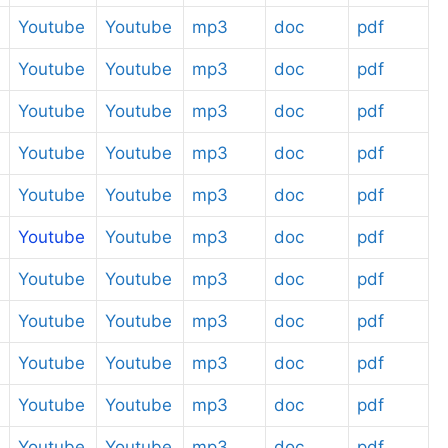
Youtube
Youtube
mp3
doc
pdf
Youtube
Youtube
mp3
doc
pdf
Youtube
Youtube
mp3
doc
pdf
Youtube
Youtube
mp3
doc
pdf
Youtube
Youtube
mp3
doc
pdf
Youtube
Youtube
mp3
doc
pdf
Youtube
Youtube
mp3
doc
pdf
Youtube
Youtube
mp3
doc
pdf
Youtube
Youtube
mp3
doc
pdf
Youtube
Youtube
mp3
doc
pdf
Youtube
Youtube
mp3
doc
pdf