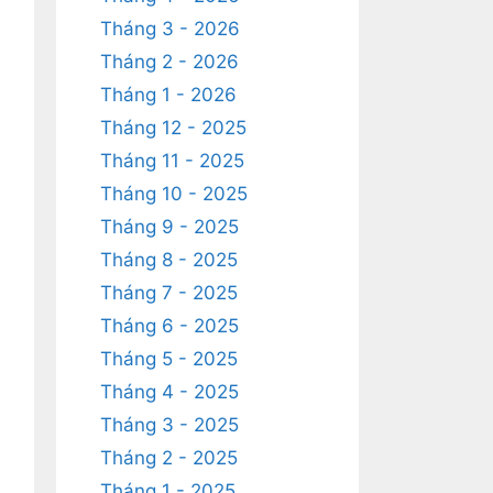
Tháng 3 - 2026
Tháng 2 - 2026
Tháng 1 - 2026
Tháng 12 - 2025
Tháng 11 - 2025
Tháng 10 - 2025
Tháng 9 - 2025
Tháng 8 - 2025
Tháng 7 - 2025
Tháng 6 - 2025
Tháng 5 - 2025
Tháng 4 - 2025
Tháng 3 - 2025
Tháng 2 - 2025
Tháng 1 - 2025