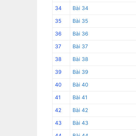
34
Bài 34
35
Bài 35
36
Bài 36
37
Bài 37
38
Bài 38
39
Bài 39
40
Bài 40
41
Bài 41
42
Bài 42
43
Bài 43
44
Bài 44