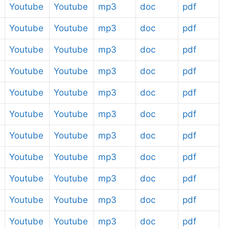
Youtube
Youtube
mp3
doc
pdf
Youtube
Youtube
mp3
doc
pdf
Youtube
Youtube
mp3
doc
pdf
Youtube
Youtube
mp3
doc
pdf
Youtube
Youtube
mp3
doc
pdf
Youtube
Youtube
mp3
doc
pdf
Youtube
Youtube
mp3
doc
pdf
Youtube
Youtube
mp3
doc
pdf
Youtube
Youtube
mp3
doc
pdf
Youtube
Youtube
mp3
doc
pdf
Youtube
Youtube
mp3
doc
pdf