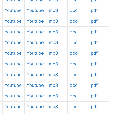
Youtube
Youtube
mp3
doc
pdf
Youtube
Youtube
mp3
doc
pdf
Youtube
Youtube
mp3
doc
pdf
Youtube
Youtube
mp3
doc
pdf
Youtube
Youtube
mp3
doc
pdf
Youtube
Youtube
mp3
doc
pdf
Youtube
Youtube
mp3
doc
pdf
Youtube
Youtube
mp3
doc
pdf
Youtube
Youtube
mp3
doc
pdf
Youtube
Youtube
mp3
doc
pdf