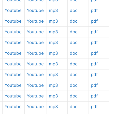
Youtube
Youtube
mp3
doc
pdf
Youtube
Youtube
mp3
doc
pdf
Youtube
Youtube
mp3
doc
pdf
Youtube
Youtube
mp3
doc
pdf
Youtube
Youtube
mp3
doc
pdf
Youtube
Youtube
mp3
doc
pdf
Youtube
Youtube
mp3
doc
pdf
Youtube
Youtube
mp3
doc
pdf
Youtube
Youtube
mp3
doc
pdf
Youtube
Youtube
mp3
doc
pdf