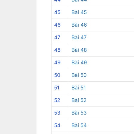
45
Bài 45
46
Bài 46
47
Bài 47
48
Bài 48
49
Bài 49
50
Bài 50
51
Bài 51
52
Bài 52
53
Bài 53
54
Bài 54