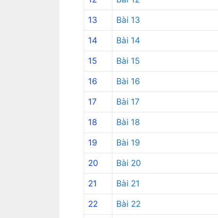
13
Bài 13
14
Bài 14
15
Bài 15
16
Bài 16
17
Bài 17
18
Bài 18
19
Bài 19
20
Bài 20
21
Bài 21
22
Bài 22