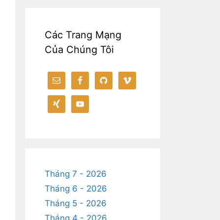
Các Trang Mạng
Của Chúng Tôi
Tháng 7 - 2026
Tháng 6 - 2026
Tháng 5 - 2026
Tháng 4 - 2026