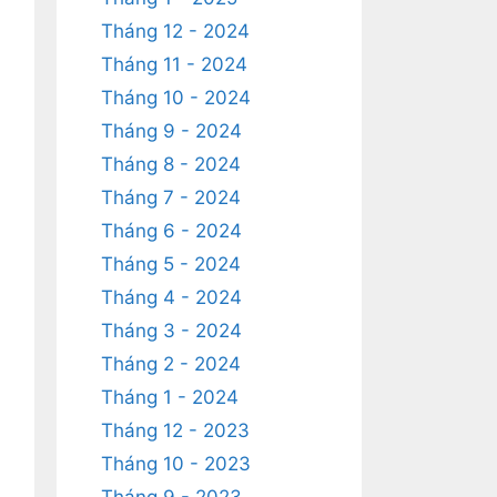
Tháng 12 - 2024
Tháng 11 - 2024
Tháng 10 - 2024
Tháng 9 - 2024
Tháng 8 - 2024
Tháng 7 - 2024
Tháng 6 - 2024
Tháng 5 - 2024
Tháng 4 - 2024
Tháng 3 - 2024
Tháng 2 - 2024
Tháng 1 - 2024
Tháng 12 - 2023
Tháng 10 - 2023