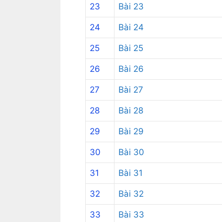
23
Bài 23
24
Bài 24
25
Bài 25
26
Bài 26
27
Bài 27
28
Bài 28
29
Bài 29
30
Bài 30
31
Bài 31
32
Bài 32
33
Bài 33