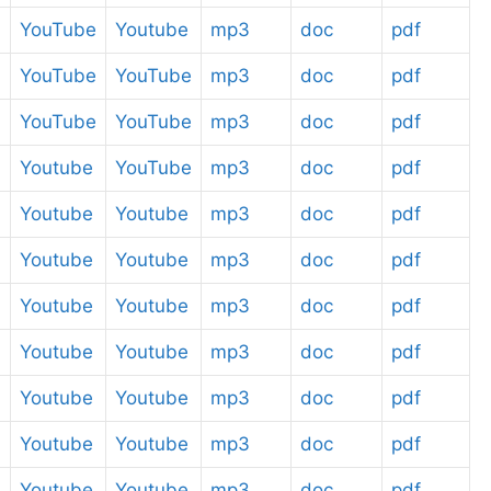
YouTube
Youtube
mp3
doc
pdf
YouTube
YouTube
mp3
doc
pdf
YouTube
YouTube
mp3
doc
pdf
Youtube
YouTube
mp3
doc
pdf
Youtube
Youtube
mp3
doc
pdf
Youtube
Youtube
mp3
doc
pdf
Youtube
Youtube
mp3
doc
pdf
Youtube
Youtube
mp3
doc
pdf
Youtube
Youtube
mp3
doc
pdf
Youtube
Youtube
mp3
doc
pdf
Youtube
Youtube
mp3
doc
pdf