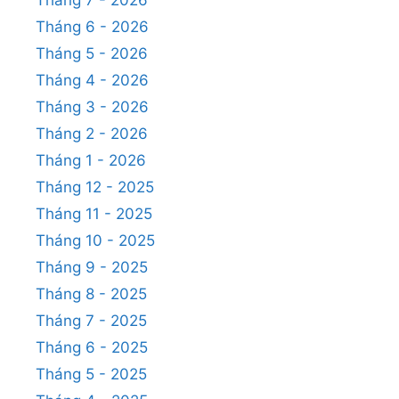
Tháng 6 - 2026
Tháng 5 - 2026
Tháng 4 - 2026
Tháng 3 - 2026
Tháng 2 - 2026
Tháng 1 - 2026
Tháng 12 - 2025
Tháng 11 - 2025
Tháng 10 - 2025
Tháng 9 - 2025
Tháng 8 - 2025
Tháng 7 - 2025
Tháng 6 - 2025
Tháng 5 - 2025