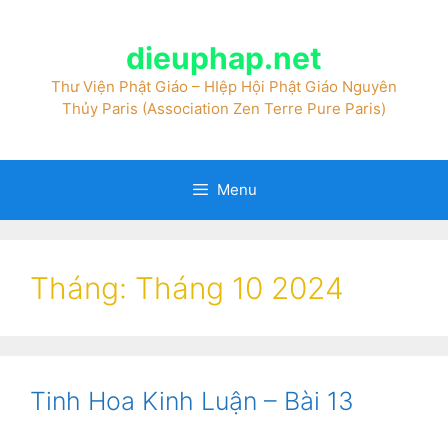
dieuphap.net
Thư Viện Phật Giáo – HIệp Hội Phật Giáo Nguyên
Thủy Paris (Association Zen Terre Pure Paris)
Menu
Tháng:
Tháng 10 2024
Tinh Hoa Kinh Luận – Bài 13