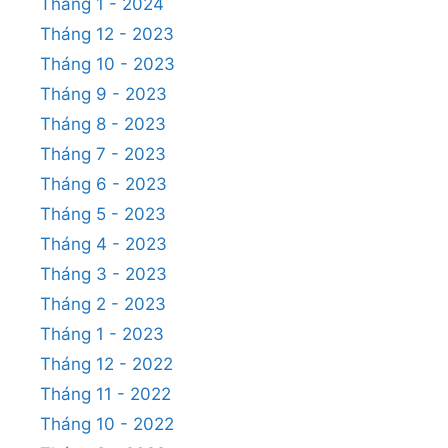
Tháng 1 - 2024
Tháng 12 - 2023
Tháng 10 - 2023
Tháng 9 - 2023
Tháng 8 - 2023
Tháng 7 - 2023
Tháng 6 - 2023
Tháng 5 - 2023
Tháng 4 - 2023
Tháng 3 - 2023
Tháng 2 - 2023
Tháng 1 - 2023
Tháng 12 - 2022
Tháng 11 - 2022
Tháng 10 - 2022