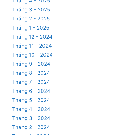
Tháng 4 - 2025
Tháng 3 - 2025
Tháng 2 - 2025
Tháng 1 - 2025
Tháng 12 - 2024
Tháng 11 - 2024
Tháng 10 - 2024
Tháng 9 - 2024
Tháng 8 - 2024
Tháng 7 - 2024
Tháng 6 - 2024
Tháng 5 - 2024
Tháng 4 - 2024
Tháng 3 - 2024
Tháng 2 - 2024