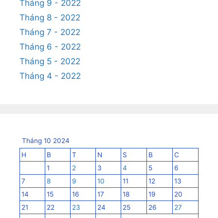
Tháng 9 - 2022
Tháng 8 - 2022
Tháng 7 - 2022
Tháng 6 - 2022
Tháng 5 - 2022
Tháng 4 - 2022
Tháng 10 2024
H
B
T
N
S
B
C
1
2
3
4
5
6
7
8
9
10
11
12
13
14
15
16
17
18
19
20
21
22
23
24
25
26
27