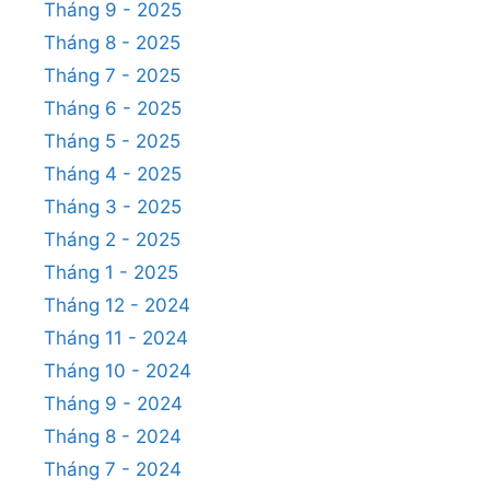
Tháng 9 - 2025
Tháng 8 - 2025
Tháng 7 - 2025
Tháng 6 - 2025
Tháng 5 - 2025
Tháng 4 - 2025
Tháng 3 - 2025
Tháng 2 - 2025
Tháng 1 - 2025
Tháng 12 - 2024
Tháng 11 - 2024
Tháng 10 - 2024
Tháng 9 - 2024
Tháng 8 - 2024
Tháng 7 - 2024