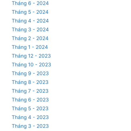
Tháng 6 - 2024
Tháng 5 - 2024
Tháng 4 - 2024
Tháng 3 - 2024
Tháng 2 - 2024
Tháng 1 - 2024
Tháng 12 - 2023
Tháng 10 - 2023
Tháng 9 - 2023
Tháng 8 - 2023
Tháng 7 - 2023
Tháng 6 - 2023
Tháng 5 - 2023
Tháng 4 - 2023
Tháng 3 - 2023