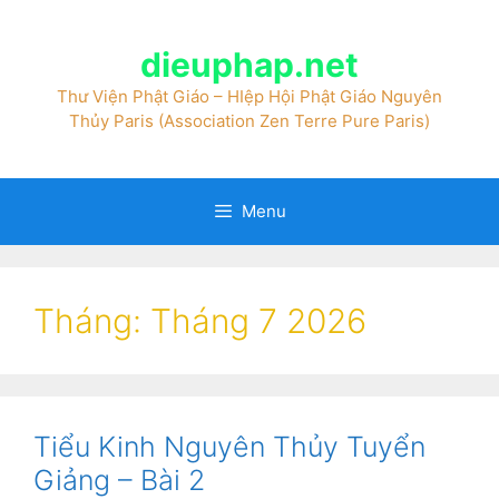
dieuphap.net
Thư Viện Phật Giáo – HIệp Hội Phật Giáo Nguyên
Thủy Paris (Association Zen Terre Pure Paris)
Menu
Tháng:
Tháng 7 2026
Tiểu Kinh Nguyên Thủy Tuyển
Giảng – Bài 2