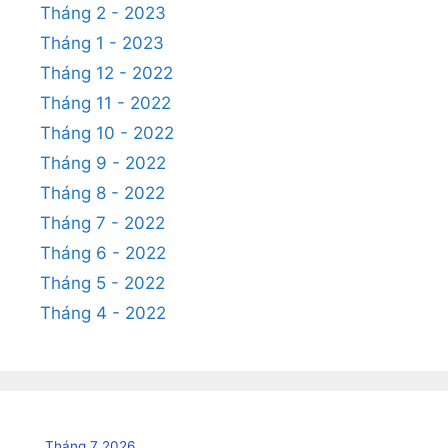
Tháng 2 - 2023
Tháng 1 - 2023
Tháng 12 - 2022
Tháng 11 - 2022
Tháng 10 - 2022
Tháng 9 - 2022
Tháng 8 - 2022
Tháng 7 - 2022
Tháng 6 - 2022
Tháng 5 - 2022
Tháng 4 - 2022
Tháng 7 2026