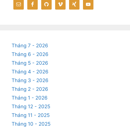
Tháng 7 - 2026
Tháng 6 - 2026
Tháng 5 - 2026
Tháng 4 - 2026
Tháng 3 - 2026
Tháng 2 - 2026
Tháng 1 - 2026
Tháng 12 - 2025
Tháng 11 - 2025
Tháng 10 - 2025