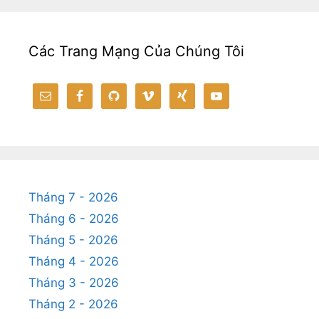
Các Trang Mạng Của Chúng Tôi
Tháng 7 - 2026
Tháng 6 - 2026
Tháng 5 - 2026
Tháng 4 - 2026
Tháng 3 - 2026
Tháng 2 - 2026