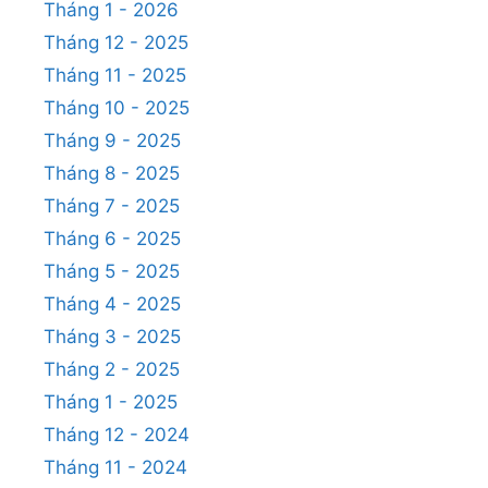
Tháng 1 - 2026
Tháng 12 - 2025
Tháng 11 - 2025
Tháng 10 - 2025
Tháng 9 - 2025
Tháng 8 - 2025
Tháng 7 - 2025
Tháng 6 - 2025
Tháng 5 - 2025
Tháng 4 - 2025
Tháng 3 - 2025
Tháng 2 - 2025
Tháng 1 - 2025
Tháng 12 - 2024
Tháng 11 - 2024