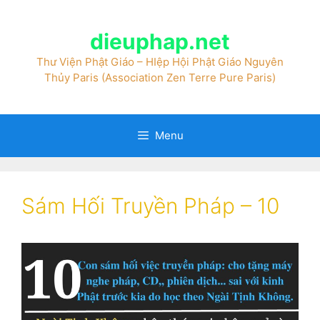
dieuphap.net
Thư Viện Phật Giáo – HIệp Hội Phật Giáo Nguyên
Thủy Paris (Association Zen Terre Pure Paris)
Menu
Sám Hối Truyền Pháp – 10