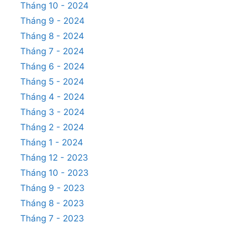
Tháng 10 - 2024
Tháng 9 - 2024
Tháng 8 - 2024
Tháng 7 - 2024
Tháng 6 - 2024
Tháng 5 - 2024
Tháng 4 - 2024
Tháng 3 - 2024
Tháng 2 - 2024
Tháng 1 - 2024
Tháng 12 - 2023
Tháng 10 - 2023
Tháng 9 - 2023
Tháng 8 - 2023
Tháng 7 - 2023