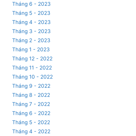
Tháng 6 - 2023
Tháng 5 - 2023
Tháng 4 - 2023
Tháng 3 - 2023
Tháng 2 - 2023
Tháng 1 - 2023
Tháng 12 - 2022
Tháng 11 - 2022
Tháng 10 - 2022
Tháng 9 - 2022
Tháng 8 - 2022
Tháng 7 - 2022
Tháng 6 - 2022
Tháng 5 - 2022
Tháng 4 - 2022