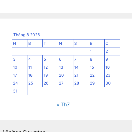
Tháng 8 2026
H
B
T
N
S
B
C
1
2
3
4
5
6
7
8
9
10
11
12
13
14
15
16
17
18
19
20
21
22
23
24
25
26
27
28
29
30
31
« Th7