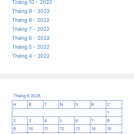
Tháng 10 - 2022
Tháng 9 - 2022
Tháng 8 - 2022
Tháng 7 - 2022
Tháng 6 - 2022
Tháng 5 - 2022
Tháng 4 - 2022
Tháng 6 2025
H
B
T
N
S
B
C
1
2
3
4
5
6
7
8
9
10
11
12
13
14
15