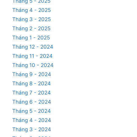
Tháng 5 - 2025
Tháng 4 - 2025
Tháng 3 - 2025
Tháng 2 - 2025
Tháng 1 - 2025
Tháng 12 - 2024
Tháng 11 - 2024
Tháng 10 - 2024
Tháng 9 - 2024
Tháng 8 - 2024
Tháng 7 - 2024
Tháng 6 - 2024
Tháng 5 - 2024
Tháng 4 - 2024
Tháng 3 - 2024