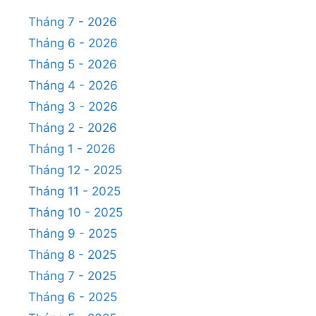
Tháng 7 - 2026
Tháng 6 - 2026
Tháng 5 - 2026
Tháng 4 - 2026
Tháng 3 - 2026
Tháng 2 - 2026
Tháng 1 - 2026
Tháng 12 - 2025
Tháng 11 - 2025
Tháng 10 - 2025
Tháng 9 - 2025
Tháng 8 - 2025
Tháng 7 - 2025
Tháng 6 - 2025