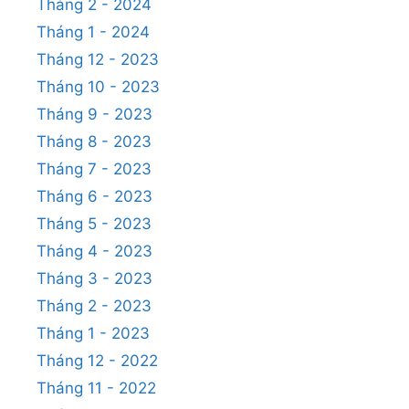
Tháng 2 - 2024
Tháng 1 - 2024
Tháng 12 - 2023
Tháng 10 - 2023
Tháng 9 - 2023
Tháng 8 - 2023
Tháng 7 - 2023
Tháng 6 - 2023
Tháng 5 - 2023
Tháng 4 - 2023
Tháng 3 - 2023
Tháng 2 - 2023
Tháng 1 - 2023
Tháng 12 - 2022
Tháng 11 - 2022