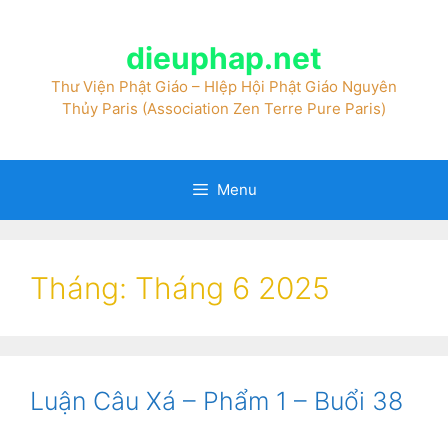
dieuphap.net
Thư Viện Phật Giáo – HIệp Hội Phật Giáo Nguyên
Thủy Paris (Association Zen Terre Pure Paris)
Menu
Tháng:
Tháng 6 2025
Luận Câu Xá – Phẩm 1 – Buổi 38