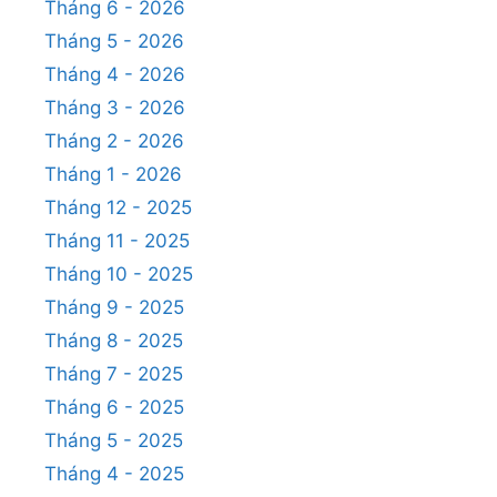
Tháng 6 - 2026
Tháng 5 - 2026
Tháng 4 - 2026
Tháng 3 - 2026
Tháng 2 - 2026
Tháng 1 - 2026
Tháng 12 - 2025
Tháng 11 - 2025
Tháng 10 - 2025
Tháng 9 - 2025
Tháng 8 - 2025
Tháng 7 - 2025
Tháng 6 - 2025
Tháng 5 - 2025
Tháng 4 - 2025