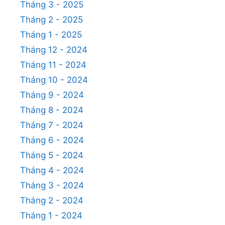
Tháng 3 - 2025
Tháng 2 - 2025
Tháng 1 - 2025
Tháng 12 - 2024
Tháng 11 - 2024
Tháng 10 - 2024
Tháng 9 - 2024
Tháng 8 - 2024
Tháng 7 - 2024
Tháng 6 - 2024
Tháng 5 - 2024
Tháng 4 - 2024
Tháng 3 - 2024
Tháng 2 - 2024
Tháng 1 - 2024