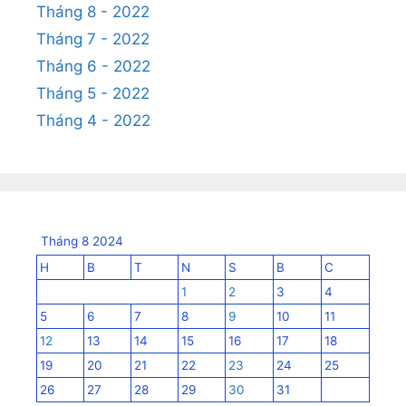
Tháng 8 - 2022
Tháng 7 - 2022
Tháng 6 - 2022
Tháng 5 - 2022
Tháng 4 - 2022
Tháng 8 2024
H
B
T
N
S
B
C
1
2
3
4
5
6
7
8
9
10
11
12
13
14
15
16
17
18
19
20
21
22
23
24
25
26
27
28
29
30
31