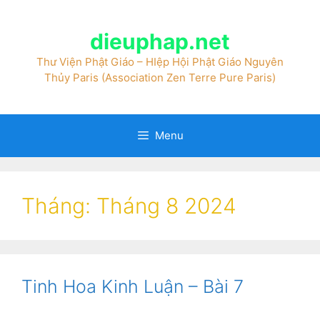
dieuphap.net
Thư Viện Phật Giáo – HIệp Hội Phật Giáo Nguyên
Thủy Paris (Association Zen Terre Pure Paris)
Menu
Tháng:
Tháng 8 2024
Tinh Hoa Kinh Luận – Bài 7