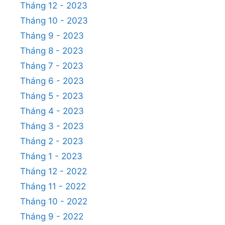
Tháng 12 - 2023
Tháng 10 - 2023
Tháng 9 - 2023
Tháng 8 - 2023
Tháng 7 - 2023
Tháng 6 - 2023
Tháng 5 - 2023
Tháng 4 - 2023
Tháng 3 - 2023
Tháng 2 - 2023
Tháng 1 - 2023
Tháng 12 - 2022
Tháng 11 - 2022
Tháng 10 - 2022
Tháng 9 - 2022