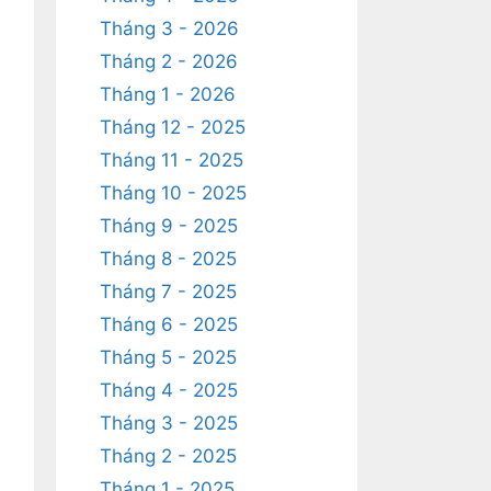
Tháng 3 - 2026
Tháng 2 - 2026
Tháng 1 - 2026
Tháng 12 - 2025
Tháng 11 - 2025
Tháng 10 - 2025
Tháng 9 - 2025
Tháng 8 - 2025
Tháng 7 - 2025
Tháng 6 - 2025
Tháng 5 - 2025
Tháng 4 - 2025
Tháng 3 - 2025
Tháng 2 - 2025
Tháng 1 - 2025