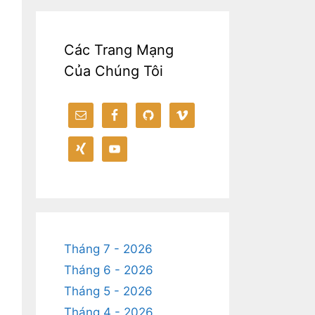
Các Trang Mạng
Của Chúng Tôi
Tháng 7 - 2026
Tháng 6 - 2026
Tháng 5 - 2026
Tháng 4 - 2026