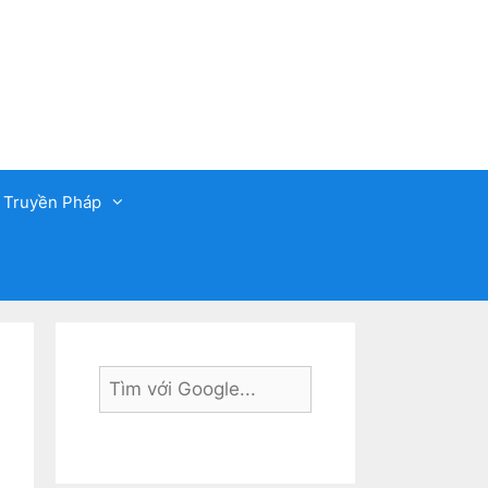
 Truyền Pháp