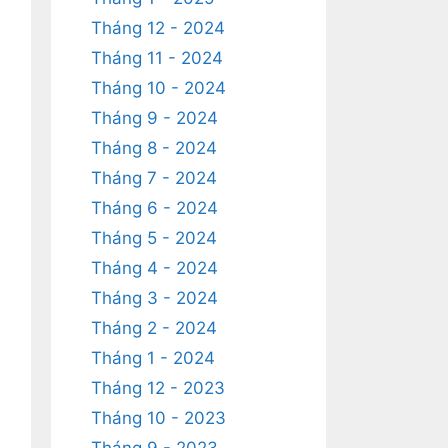
Tháng 12 - 2024
Tháng 11 - 2024
Tháng 10 - 2024
Tháng 9 - 2024
Tháng 8 - 2024
Tháng 7 - 2024
Tháng 6 - 2024
Tháng 5 - 2024
Tháng 4 - 2024
Tháng 3 - 2024
Tháng 2 - 2024
Tháng 1 - 2024
Tháng 12 - 2023
Tháng 10 - 2023