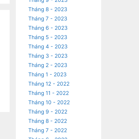
Tháng 9 - 2023
Tháng 8 - 2023
Tháng 7 - 2023
Tháng 6 - 2023
Tháng 5 - 2023
Tháng 4 - 2023
Tháng 3 - 2023
Tháng 2 - 2023
Tháng 1 - 2023
Tháng 12 - 2022
Tháng 11 - 2022
Tháng 10 - 2022
Tháng 9 - 2022
Tháng 8 - 2022
Tháng 7 - 2022