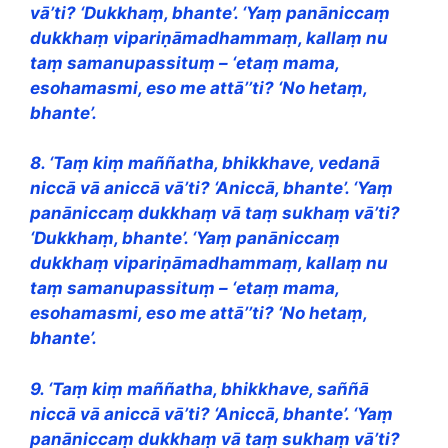
vā’ti? ‘Dukkhaṃ, bhante’. ‘Yaṃ panāniccaṃ
dukkhaṃ vipariṇāmadhammaṃ, kallaṃ nu
taṃ samanupassituṃ – ‘etaṃ mama,
esohamasmi, eso me attā’’ti? ‘No hetaṃ,
bhante’.
8. ‘Taṃ kiṃ maññatha, bhikkhave, vedanā
niccā vā aniccā vā’ti? ‘Aniccā, bhante’. ‘Yaṃ
panāniccaṃ dukkhaṃ vā taṃ sukhaṃ vā’ti?
‘Dukkhaṃ, bhante’. ‘Yaṃ panāniccaṃ
dukkhaṃ vipariṇāmadhammaṃ, kallaṃ nu
taṃ samanupassituṃ – ‘etaṃ mama,
esohamasmi, eso me attā’’ti? ‘No hetaṃ,
bhante’.
9. ‘Taṃ kiṃ maññatha, bhikkhave, saññā
niccā vā aniccā vā’ti? ‘Aniccā, bhante’. ‘Yaṃ
panāniccaṃ dukkhaṃ vā taṃ sukhaṃ vā’ti?