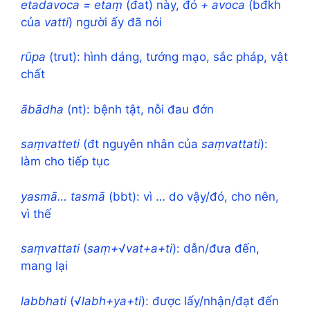
etadavoca = etaṃ
(đat) này, đó
+ avoca
(bđkh
của
vatti
) người ấy đã nói
rūpa
(trut): hình dáng, tướng mạo, sắc pháp, vật
chất
ābādha
(nt): bệnh tật, nỗi đau đớn
saṃvatteti
(đt nguyên nhân của
saṃvattati
):
làm cho tiếp tục
yasmā… tasmā
(bbt): vì … do vậy/đó, cho nên,
vì thế
saṃvattati
(
saṃ+
√
vat+a+ti
): dẫn/đưa đến,
mang lại
labbhati
(√
labh+ya+ti
): được lấy/nhận/đạt đến