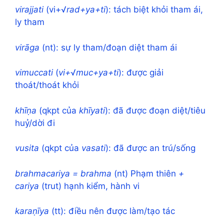
virajjati
(vi+√
rad+ya+ti
): tách biệt khỏi tham ái,
ly tham
virāga
(nt): sự ly tham/đoạn diệt tham ái
vimuccati
(
vi+
√
muc+ya+ti
): được giải
thoát/thoát khỏi
khīṇa
(qkpt của
khīyati
): đã được đoạn diệt/tiêu
huỷ/dời đi
vusita
(qkpt của
vasati
): đã được an trú/sống
brahmacariya = brahma
(nt) Phạm thiên
+
cariya
(trut) hạnh kiểm, hành vi
karaṇīya
(tt): điều nên được làm/tạo tác