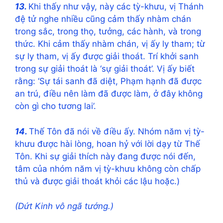
13.
Khi thấy như vậy, này các tỳ-khưu, vị Thánh
đệ tử nghe nhiều cũng cảm thấy nhàm chán
trong sắc, trong thọ, tưởng, các hành, và trong
thức. Khi cảm thấy nhàm chán, vị ấy ly tham; từ
sự ly tham, vị ấy được giải thoát. Trí khởi sanh
trong sự giải thoát là ‘sự giải thoát’. Vị ấy biết
rằng: ‘Sự tái sanh đã diệt, Phạm hạnh đã được
an trú, điều nên làm đã được làm, ở đây không
còn gì cho tương lai’.
14.
Thế Tôn đã nói về điều ấy. Nhóm năm vị tỳ-
khưu được hài lòng, hoan hỷ với lời dạy từ Thế
Tôn. Khi sự giải thích này đang được nói đến,
tâm của nhóm năm vị tỳ-khưu không còn chấp
thủ và được giải thoát khỏi các lậu hoặc.)
(Dứt Kinh vô ngã tướng.)