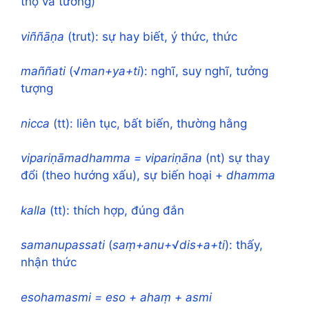
thọ và tưởng)
viññāṇa
(trut): sự hay biết, ý thức, thức
maññati
(√
man+ya+ti
): nghĩ, suy nghĩ, tưởng
tượng
nicca
(tt): liên tục, bất biến, thường hằng
vipariṇāmadhamma = vipariṇāna
(nt) sự thay
đổi (theo hướng xấu), sự biến hoại +
dhamma
kalla
(tt): thích hợp, đúng đắn
samanupassati
(
saṃ+anu+
√
dis+a+ti
): thấy,
nhận thức
esohamasmi = eso + ahaṃ + asmi