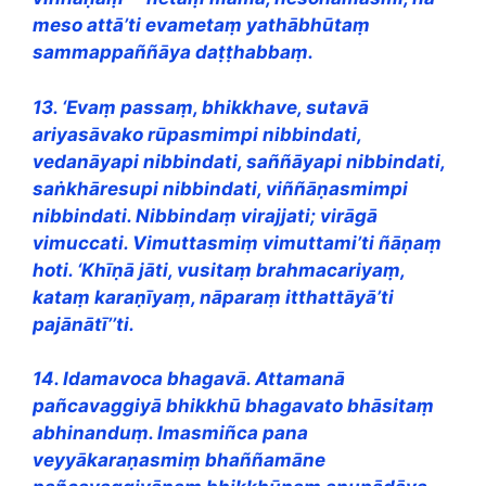
meso attā’ti evametaṃ yathābhūtaṃ
sammappaññāya daṭṭhabbaṃ.
13. ‘Evaṃ passaṃ, bhikkhave, sutavā
ariyasāvako rūpasmimpi nibbindati,
vedanāyapi nibbindati, saññāyapi nibbindati,
saṅkhāresupi nibbindati, viññāṇasmimpi
nibbindati. Nibbindaṃ virajjati; virāgā
vimuccati. Vimuttasmiṃ vimuttami’ti ñāṇaṃ
hoti. ‘Khīṇā jāti, vusitaṃ brahmacariyaṃ,
kataṃ karaṇīyaṃ, nāparaṃ itthattāyā’ti
pajānātī’’ti.
14. Idamavoca bhagavā. Attamanā
pañcavaggiyā bhikkhū bhagavato bhāsitaṃ
abhinanduṃ. Imasmiñca pana
veyyākaraṇasmiṃ bhaññamāne