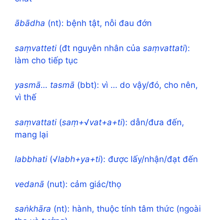
ābādha
(nt): bệnh tật, nỗi đau đớn
saṃvatteti
(đt nguyên nhân của
saṃvattati
):
làm cho tiếp tục
yasmā… tasmā
(bbt): vì … do vậy/đó, cho nên,
vì thế
saṃvattati
(
saṃ+
√
vat+a+ti
): dẫn/đưa đến,
mang lại
labbhati
(√
labh+ya+ti
): được lấy/nhận/đạt đến
vedanā
(nut): cảm giác/thọ
saṅkhāra
(nt): hành, thuộc tính tâm thức (ngoài