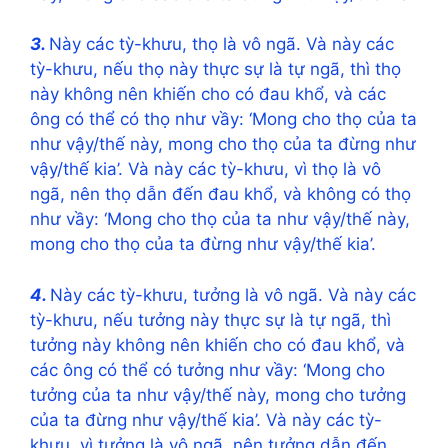
3.
Này các tỳ-khưu, thọ là vô ngã. Và này các
tỳ-khưu, nếu thọ này thực sự là tự ngã, thì thọ
này không nên khiến cho có đau khổ, và các
ông có thể có thọ như vầy: ‘Mong cho thọ của ta
như vậy/thế này, mong cho thọ của ta đừng như
vậy/thế kia’. Và này các tỳ-khưu, vì thọ là vô
ngã, nên thọ dẫn đến đau khổ, và không có thọ
như vầy: ‘Mong cho thọ của ta như vậy/thế này,
mong cho thọ của ta đừng như vậy/thế kia’.
4.
Này các tỳ-khưu, tưởng là vô ngã. Và này các
tỳ-khưu, nếu tưởng này thực sự là tự ngã, thì
tưởng này không nên khiến cho có đau khổ, và
các ông có thể có tưởng như vầy: ‘Mong cho
tưởng của ta như vậy/thế này, mong cho tưởng
của ta đừng như vậy/thế kia’. Và này các tỳ-
khưu, vì tưởng là vô ngã, nên tưởng dẫn đến