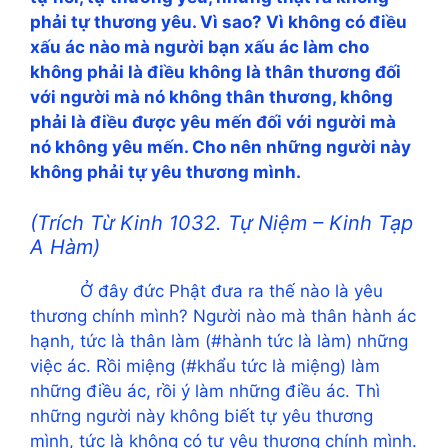
phải tự thương yêu. Vì sao? Vì không có điều
xấu ác nào mà người bạn xấu ác làm cho
không phải là điều không là thân thương đối
với người mà nó không thân thương, không
phải là điều được yêu mến đối với người mà
nó không yêu mến. Cho nên những người này
không phải tự yêu thương mình.
(Trích Từ Kinh 1032. Tự Niệm – Kinh Tạp
A Hàm)
Ở đây đức Phật đưa ra thế nào là yêu
thương chính mình? Người nào mà thân hành ác
hạnh, tức là thân làm (#hành tức là làm) những
việc ác. Rồi miệng (#khẩu tức là miệng) làm
những điều ác, rồi ý làm những điều ác. Thì
những người này không biết tự yêu thương
mình, tức là không có tự yêu thương chính mình.