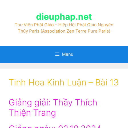
dieuphap.net
Thư Viện Phật Giáo – HIệp Hội Phật Giáo Nguyên
Thủy Paris (Association Zen Terre Pure Paris)
Menu
Tinh Hoa Kinh Luận – Bài 13
Giảng giải: Thầy Thích
Thiện Trang