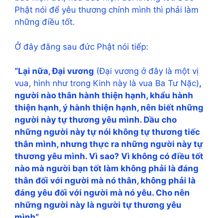
Phật nói để yêu thương chính mình thì phải làm
những điều tốt.
Ở đây đằng sau đức Phật nói tiếp:
“Lại nữa, Đại vương
(Đại vương ở đây là một vị
vua, hình như trong Kinh này là vua Ba Tư Nặc)
,
người nào thân hành thiện hạnh, khẩu hành
thiện hạnh, ý hành thiện hạnh, nên biết những
người này tự thương yêu mình. Dầu cho
những người này tự nói không tự thương tiếc
thân mình, nhưng thực ra những người này tự
thương yêu mình. Vì sao? Vì không có điều tốt
nào mà người bạn tốt làm không phải là đáng
thân đối với người mà nó thân, không phải là
đáng yêu đối với người mà nó yêu. Cho nên
những người này là người tự thương yêu
mình”.