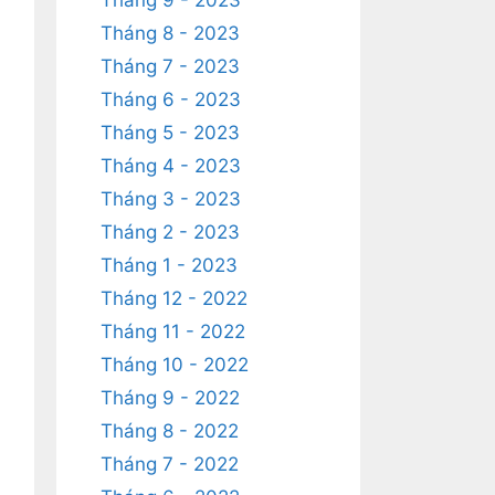
Tháng 9 - 2023
Tháng 8 - 2023
Tháng 7 - 2023
Tháng 6 - 2023
Tháng 5 - 2023
Tháng 4 - 2023
Tháng 3 - 2023
Tháng 2 - 2023
Tháng 1 - 2023
Tháng 12 - 2022
Tháng 11 - 2022
Tháng 10 - 2022
Tháng 9 - 2022
Tháng 8 - 2022
Tháng 7 - 2022