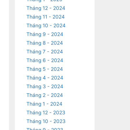
Tháng 12 - 2024
Tháng 11 - 2024
Tháng 10 - 2024
Tháng 9 - 2024
Tháng 8 - 2024
Tháng 7 - 2024
Tháng 6 - 2024
Tháng 5 - 2024
Tháng 4 - 2024
Tháng 3 - 2024
Tháng 2 - 2024
Tháng 1 - 2024
Tháng 12 - 2023
Tháng 10 - 2023