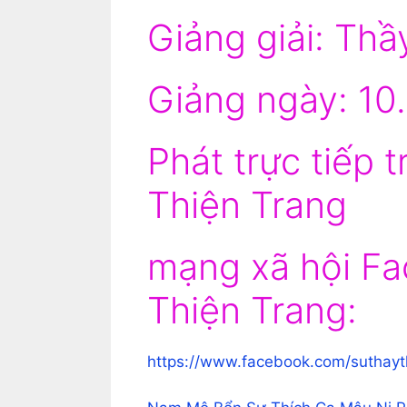
Giảng giải: Thầ
Giảng ngày: 10
Phát trực tiếp 
Thiện Trang
mạng xã hội Fa
Thiện Trang:
https://www.facebook.com/suthayt