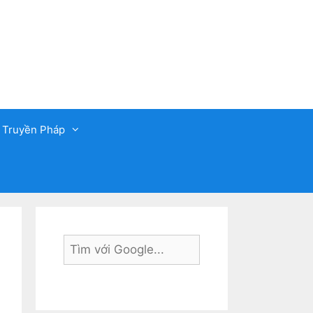
 Truyền Pháp