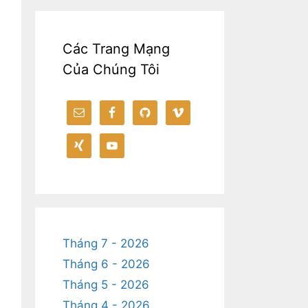
Các Trang Mạng
Của Chúng Tôi
Tháng 7 - 2026
Tháng 6 - 2026
Tháng 5 - 2026
Tháng 4 - 2026