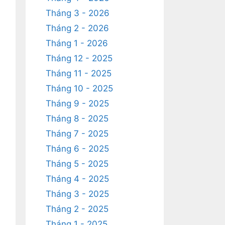
Tháng 3 - 2026
Tháng 2 - 2026
Tháng 1 - 2026
Tháng 12 - 2025
Tháng 11 - 2025
Tháng 10 - 2025
Tháng 9 - 2025
Tháng 8 - 2025
Tháng 7 - 2025
Tháng 6 - 2025
Tháng 5 - 2025
Tháng 4 - 2025
Tháng 3 - 2025
Tháng 2 - 2025
Tháng 1 - 2025