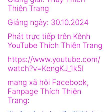
Thiện Trang
Giảng ngày: 30.10.2024
Phát trực tiếp trên Kênh
YouTube Thích Thiện Trang
https://www.youtube.com/
watch?v=KengKJ_1k5I
mạng xã hội Facebook,
Fanpage Thích Thiện
Trang: