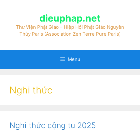
dieuphap.net
Thư Viện Phật Giáo – HIệp Hội Phật Giáo Nguyên
Thủy Paris (Association Zen Terre Pure Paris)
Menu
Nghi thức
Nghi thức cộng tu 2025