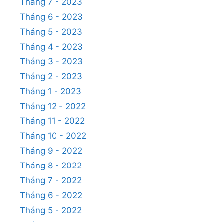
Tháng 7 - 2023
Tháng 6 - 2023
Tháng 5 - 2023
Tháng 4 - 2023
Tháng 3 - 2023
Tháng 2 - 2023
Tháng 1 - 2023
Tháng 12 - 2022
Tháng 11 - 2022
Tháng 10 - 2022
Tháng 9 - 2022
Tháng 8 - 2022
Tháng 7 - 2022
Tháng 6 - 2022
Tháng 5 - 2022