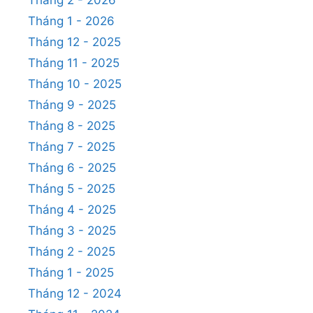
Tháng 1 - 2026
Tháng 12 - 2025
Tháng 11 - 2025
Tháng 10 - 2025
Tháng 9 - 2025
Tháng 8 - 2025
Tháng 7 - 2025
Tháng 6 - 2025
Tháng 5 - 2025
Tháng 4 - 2025
Tháng 3 - 2025
Tháng 2 - 2025
Tháng 1 - 2025
Tháng 12 - 2024