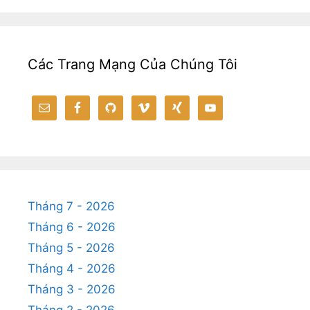
Các Trang Mạng Của Chúng Tôi
Tháng 7 - 2026
Tháng 6 - 2026
Tháng 5 - 2026
Tháng 4 - 2026
Tháng 3 - 2026
Tháng 2 - 2026