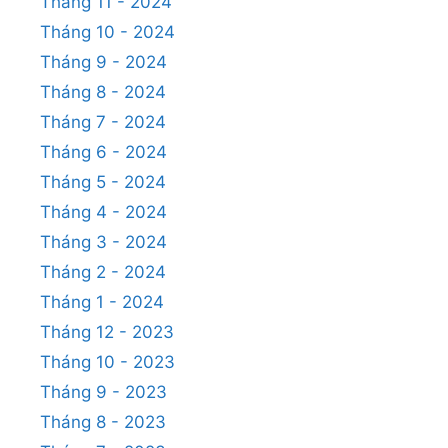
Tháng 11 - 2024
Tháng 10 - 2024
Tháng 9 - 2024
Tháng 8 - 2024
Tháng 7 - 2024
Tháng 6 - 2024
Tháng 5 - 2024
Tháng 4 - 2024
Tháng 3 - 2024
Tháng 2 - 2024
Tháng 1 - 2024
Tháng 12 - 2023
Tháng 10 - 2023
Tháng 9 - 2023
Tháng 8 - 2023