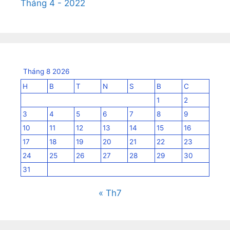
Tháng 4 - 2022
Tháng 8 2026
H
B
T
N
S
B
C
1
2
3
4
5
6
7
8
9
10
11
12
13
14
15
16
17
18
19
20
21
22
23
24
25
26
27
28
29
30
31
« Th7