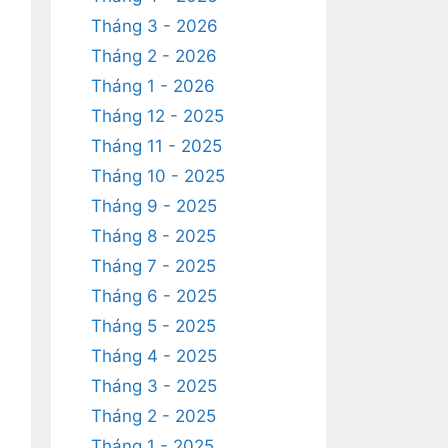
Tháng 3 - 2026
Tháng 2 - 2026
Tháng 1 - 2026
Tháng 12 - 2025
Tháng 11 - 2025
Tháng 10 - 2025
Tháng 9 - 2025
Tháng 8 - 2025
Tháng 7 - 2025
Tháng 6 - 2025
Tháng 5 - 2025
Tháng 4 - 2025
Tháng 3 - 2025
Tháng 2 - 2025
Tháng 1 - 2025