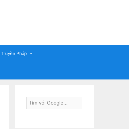
 Truyền Pháp