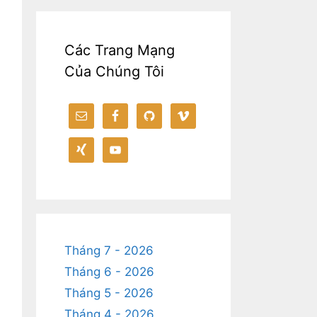
Các Trang Mạng
Của Chúng Tôi
Tháng 7 - 2026
Tháng 6 - 2026
Tháng 5 - 2026
Tháng 4 - 2026