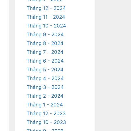
Tháng 12 - 2024
Tháng 11 - 2024
Tháng 10 - 2024
Tháng 9 - 2024
Tháng 8 - 2024
Tháng 7 - 2024
Tháng 6 - 2024
Tháng 5 - 2024
Tháng 4 - 2024
Tháng 3 - 2024
Tháng 2 - 2024
Tháng 1 - 2024
Tháng 12 - 2023
Tháng 10 - 2023