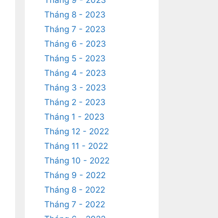
Tháng 9 - 2023
Tháng 8 - 2023
Tháng 7 - 2023
Tháng 6 - 2023
Tháng 5 - 2023
Tháng 4 - 2023
Tháng 3 - 2023
Tháng 2 - 2023
Tháng 1 - 2023
Tháng 12 - 2022
Tháng 11 - 2022
Tháng 10 - 2022
Tháng 9 - 2022
Tháng 8 - 2022
Tháng 7 - 2022