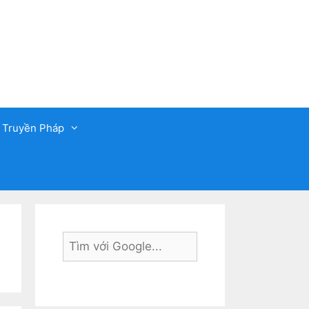
 Truyền Pháp