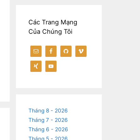
Các Trang Mạng
Của Chúng Tôi
Tháng 8 - 2026
Tháng 7 - 2026
Tháng 6 - 2026
Tháng 5 - 2026