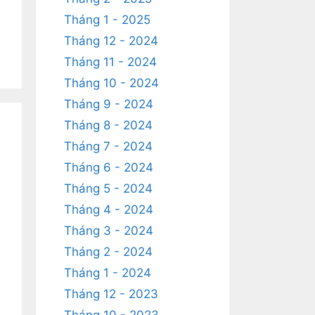
Tháng 1 - 2025
Tháng 12 - 2024
Tháng 11 - 2024
Tháng 10 - 2024
Tháng 9 - 2024
Tháng 8 - 2024
Tháng 7 - 2024
Tháng 6 - 2024
Tháng 5 - 2024
Tháng 4 - 2024
Tháng 3 - 2024
Tháng 2 - 2024
Tháng 1 - 2024
Tháng 12 - 2023