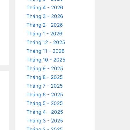
Tháng 4 - 2026
Tháng 3 - 2026
Tháng 2 - 2026
Tháng 1 - 2026
Tháng 12 - 2025
Tháng 11 - 2025
Tháng 10 - 2025
Tháng 9 - 2025
Tháng 8 - 2025
Tháng 7 - 2025
Tháng 6 - 2025
Tháng 5 - 2025
Tháng 4 - 2025
Tháng 3 - 2025
Tháng 2 - 2025