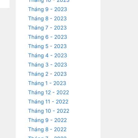
Tháng 10 - 2023
Tháng 9 - 2023
Tháng 8 - 2023
Tháng 7 - 2023
Tháng 6 - 2023
Tháng 5 - 2023
Tháng 4 - 2023
Tháng 3 - 2023
Tháng 2 - 2023
Tháng 1 - 2023
Tháng 12 - 2022
Tháng 11 - 2022
Tháng 10 - 2022
Tháng 9 - 2022
Tháng 8 - 2022