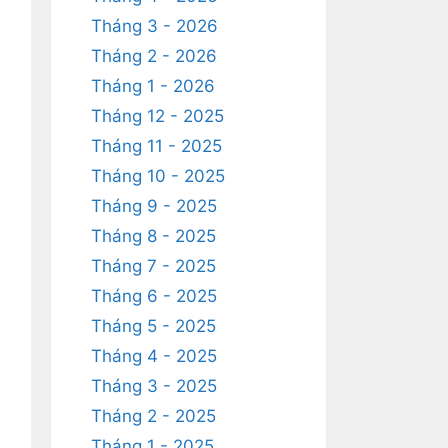
Tháng 3 - 2026
Tháng 2 - 2026
Tháng 1 - 2026
Tháng 12 - 2025
Tháng 11 - 2025
Tháng 10 - 2025
Tháng 9 - 2025
Tháng 8 - 2025
Tháng 7 - 2025
Tháng 6 - 2025
Tháng 5 - 2025
Tháng 4 - 2025
Tháng 3 - 2025
Tháng 2 - 2025
Tháng 1 - 2025