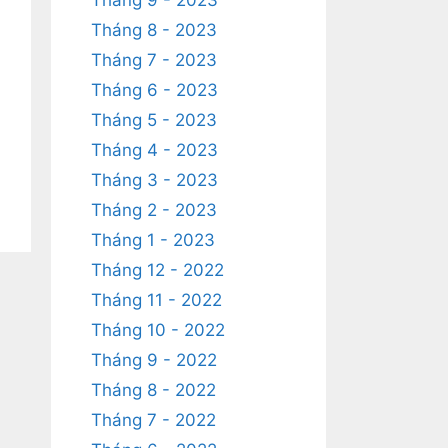
Tháng 9 - 2023
Tháng 8 - 2023
Tháng 7 - 2023
Tháng 6 - 2023
Tháng 5 - 2023
Tháng 4 - 2023
Tháng 3 - 2023
Tháng 2 - 2023
Tháng 1 - 2023
Tháng 12 - 2022
Tháng 11 - 2022
Tháng 10 - 2022
Tháng 9 - 2022
Tháng 8 - 2022
Tháng 7 - 2022