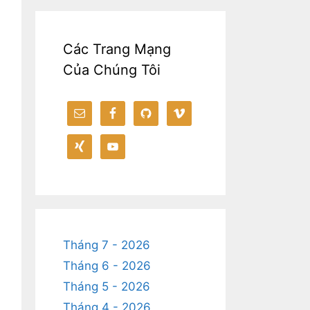
Các Trang Mạng
Của Chúng Tôi
Tháng 7 - 2026
Tháng 6 - 2026
Tháng 5 - 2026
Tháng 4 - 2026