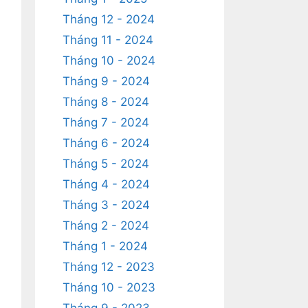
Tháng 12 - 2024
Tháng 11 - 2024
Tháng 10 - 2024
Tháng 9 - 2024
Tháng 8 - 2024
Tháng 7 - 2024
Tháng 6 - 2024
Tháng 5 - 2024
Tháng 4 - 2024
Tháng 3 - 2024
Tháng 2 - 2024
Tháng 1 - 2024
Tháng 12 - 2023
Tháng 10 - 2023