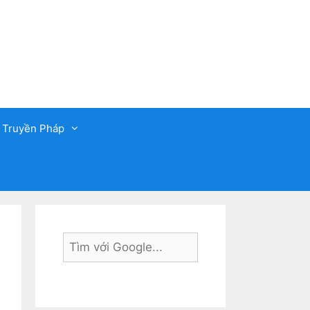
 Truyền Pháp