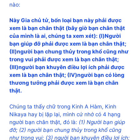
nào:
Này Gia chủ tử, bốn loại bạn này phải được
xem là bạn chân thật (bây giờ bạn chân thật
của mình là ai, chúng ta xem xét): (I)Người
bạn giúp đỡ phải được xem là bạn chân thật;
(II)người bạn chung thủy trong khổ cũng như
trong vui phải được xem là bạn chân thật;
(III)người bạn khuyên điều lợi ích phải được
xem là bạn chân thật; (IV)người bạn có lòng
thương tưởng phải được xem là bạn chân
thật.
Chúng ta thấy chữ trong Kinh A Hàm, Kinh
Nikaya hay bị lặp lại, mình cứ nhớ có 4 hạng
người bạn chân thật, đó là:
(1) Người bạn giúp
đỡ; (2) người bạn chung thủy trong khổ cũng
như trong vui; (3) người bạn khuyên điều lợi ích;