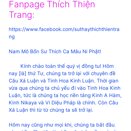
Fanpage Thích Thiện
Trang:
https://www.facebook.com/suthaythichthientra
ng
Nam Mô Bổn Sư Thích Ca Mâu Ni Phật!
Kính chào toàn thể quý vị đồng tu! Hôm
nay [là] thứ Tư, chúng ta trở lại với chuyên đề
Câu Xá Luận và Tinh Hoa Kinh Luận. Thời gian
vừa qua chúng ta chủ yếu đi vào Tinh Hoa Kinh
Luận, tức là chúng ta học nền tảng Kinh A Hàm,
Kinh Nikaya và Vi Diệu Pháp là chính. Còn Câu
Xá Luận thì từ từ chúng ta sẽ trở lại.
Hôm nay cũng như mọi khi, chúng ta bắt đầu