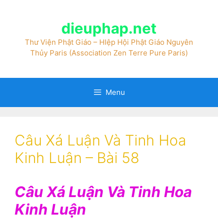
dieuphap.net
Thư Viện Phật Giáo – HIệp Hội Phật Giáo Nguyên
Thủy Paris (Association Zen Terre Pure Paris)
Menu
Câu Xá Luận Và Tinh Hoa
Kinh Luận – Bài 58
Câu Xá Luận Và Tinh Hoa
Kinh Luận