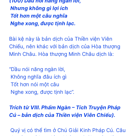
(100) Dầu nói năng ngàn lời,
Nhưng không gì lợi ích
Tốt hơn một câu nghĩa
Nghe xong, được tịnh lạc.
Bài kệ này là bản dịch của Thiền viện Viên
Chiếu, nên khác với bản dịch của Hòa thượng
Minh Châu. Hòa thượng Minh Châu dịch là:
“Dầu nói năng ngàn lời,
Không nghĩa đâu ích gì
Tốt hơn nói một câu
Nghe xong, được tịnh lạc”.
Trích từ VIII. Phẩm Ngàn – Tích Truyện Pháp
Cú – bản dịch của Thiền viện Viên Chiếu).
Quý vị có thể tìm ở Chú Giải Kinh Pháp Cú. Câu