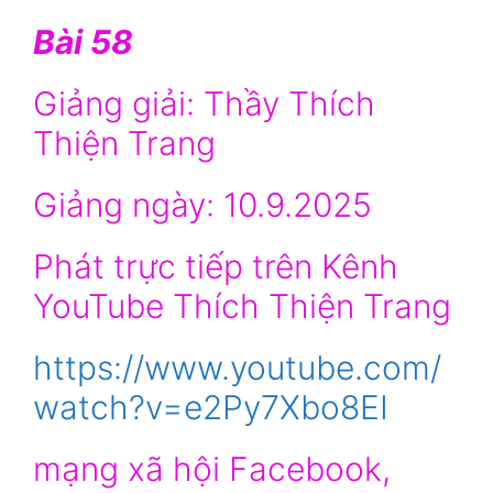
Bài 58
Giảng giải: Thầy Thích
Thiện Trang
Giảng ngày: 10.9.2025
Phát trực tiếp trên Kênh
YouTube Thích Thiện Trang
https://www.youtube.com/
watch?v=e2Py7Xbo8EI
mạng xã hội Facebook,