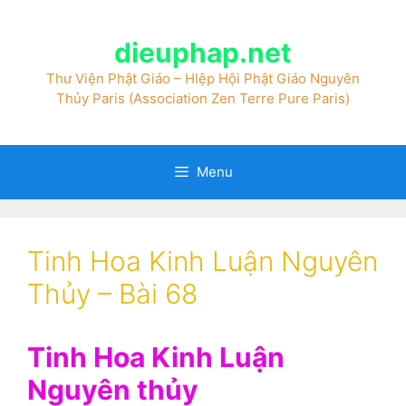
dieuphap.net
Thư Viện Phật Giáo – HIệp Hội Phật Giáo Nguyên
Thủy Paris (Association Zen Terre Pure Paris)
Menu
Tinh Hoa Kinh Luận Nguyên
Thủy – Bài 68
Tinh Hoa Kinh Luận
Nguyên thủy