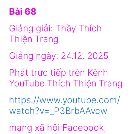
Bài 68
Giảng giải: Thầy Thích
Thiện Trang
Giảng ngày: 24.12. 2025
Phát trực tiếp trên Kênh
YouTube Thích Thiện Trang
https://www.youtube.com/
watch?v=_P3BrbAAvcw
mạng xã hội Facebook,