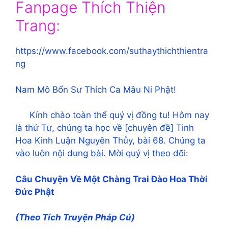
Fanpage Thích Thiện
Trang:
https://www.facebook.com/suthaythichthientra
ng
Nam Mô Bổn Sư Thích Ca Mâu Ni Phật!
Kính chào toàn thể quý vị đồng tu! Hôm nay
là thứ Tư, chúng ta học về [chuyên đề] Tinh
Hoa Kinh Luận Nguyên Thủy, bài 68. Chúng ta
vào luôn nội dung bài. Mời quý vị theo dõi:
Câu Chuyện Về Một Chàng Trai Đào Hoa Thời
Đức Phật
(Theo Tích Truyện Pháp Cú)