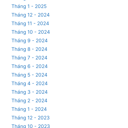
Tháng 1 - 2025
Tháng 12 - 2024
Tháng 11 - 2024
Tháng 10 - 2024
Tháng 9 - 2024
Tháng 8 - 2024
Tháng 7 - 2024
Tháng 6 - 2024
Tháng 5 - 2024
Tháng 4 - 2024
Tháng 3 - 2024
Tháng 2 - 2024
Tháng 1 - 2024
Tháng 12 - 2023
Tháng 10 - 2023