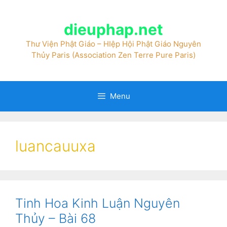
dieuphap.net
Thư Viện Phật Giáo – HIệp Hội Phật Giáo Nguyên
Thủy Paris (Association Zen Terre Pure Paris)
Menu
luancauuxa
Tinh Hoa Kinh Luận Nguyên
Thủy – Bài 68