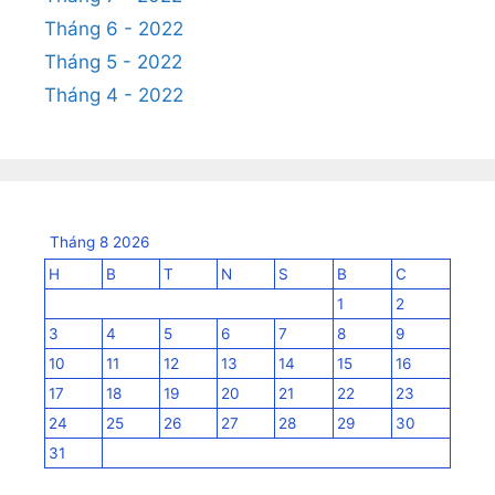
Tháng 6 - 2022
Tháng 5 - 2022
Tháng 4 - 2022
Tháng 8 2026
H
B
T
N
S
B
C
1
2
3
4
5
6
7
8
9
10
11
12
13
14
15
16
17
18
19
20
21
22
23
24
25
26
27
28
29
30
31