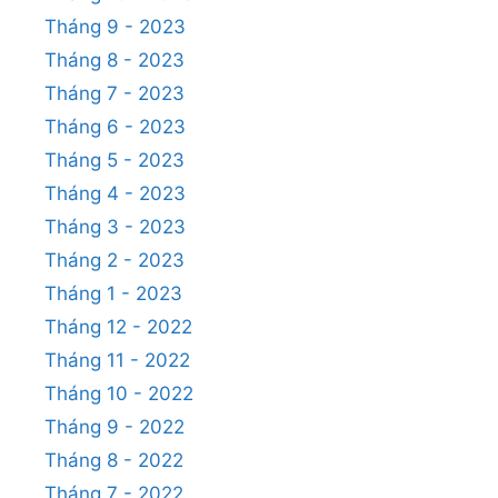
Tháng 9 - 2023
Tháng 8 - 2023
Tháng 7 - 2023
Tháng 6 - 2023
Tháng 5 - 2023
Tháng 4 - 2023
Tháng 3 - 2023
Tháng 2 - 2023
Tháng 1 - 2023
Tháng 12 - 2022
Tháng 11 - 2022
Tháng 10 - 2022
Tháng 9 - 2022
Tháng 8 - 2022
Tháng 7 - 2022