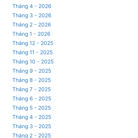
Tháng 4 - 2026
Tháng 3 - 2026
Tháng 2 - 2026
Tháng 1 - 2026
Tháng 12 - 2025
Tháng 11 - 2025
Tháng 10 - 2025
Tháng 9 - 2025
Tháng 8 - 2025
Tháng 7 - 2025
Tháng 6 - 2025
Tháng 5 - 2025
Tháng 4 - 2025
Tháng 3 - 2025
Tháng 2 - 2025