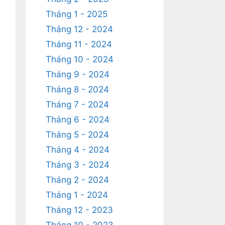
Tháng 1 - 2025
Tháng 12 - 2024
Tháng 11 - 2024
Tháng 10 - 2024
Tháng 9 - 2024
Tháng 8 - 2024
Tháng 7 - 2024
Tháng 6 - 2024
Tháng 5 - 2024
Tháng 4 - 2024
Tháng 3 - 2024
Tháng 2 - 2024
Tháng 1 - 2024
Tháng 12 - 2023