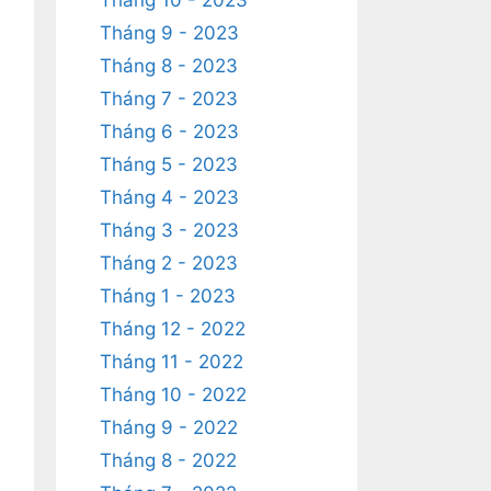
Tháng 10 - 2023
Tháng 9 - 2023
Tháng 8 - 2023
Tháng 7 - 2023
Tháng 6 - 2023
Tháng 5 - 2023
Tháng 4 - 2023
Tháng 3 - 2023
Tháng 2 - 2023
Tháng 1 - 2023
Tháng 12 - 2022
Tháng 11 - 2022
Tháng 10 - 2022
Tháng 9 - 2022
Tháng 8 - 2022