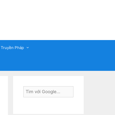
 Truyền Pháp