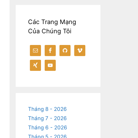
Các Trang Mạng
Của Chúng Tôi
Tháng 8 - 2026
Tháng 7 - 2026
Tháng 6 - 2026
Tháng 5 - 2026