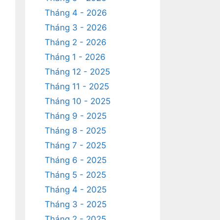
Tháng 4 - 2026
Tháng 3 - 2026
Tháng 2 - 2026
Tháng 1 - 2026
Tháng 12 - 2025
Tháng 11 - 2025
Tháng 10 - 2025
Tháng 9 - 2025
Tháng 8 - 2025
Tháng 7 - 2025
Tháng 6 - 2025
Tháng 5 - 2025
Tháng 4 - 2025
Tháng 3 - 2025
Tháng 2 - 2025