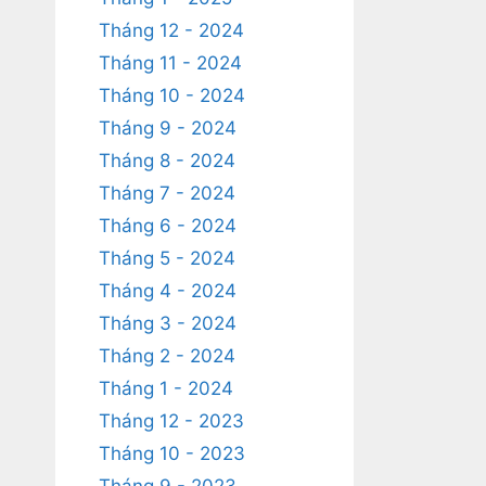
Tháng 12 - 2024
Tháng 11 - 2024
Tháng 10 - 2024
Tháng 9 - 2024
Tháng 8 - 2024
Tháng 7 - 2024
Tháng 6 - 2024
Tháng 5 - 2024
Tháng 4 - 2024
Tháng 3 - 2024
Tháng 2 - 2024
Tháng 1 - 2024
Tháng 12 - 2023
Tháng 10 - 2023