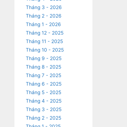
Tháng 3 - 2026
Tháng 2 - 2026
Tháng 1 - 2026
Tháng 12 - 2025
Tháng 11 - 2025
Tháng 10 - 2025
Tháng 9 - 2025
Tháng 8 - 2025
Tháng 7 - 2025
Tháng 6 - 2025
Tháng 5 - 2025
Tháng 4 - 2025
Tháng 3 - 2025
Tháng 2 - 2025
Tháng 1 - 2025