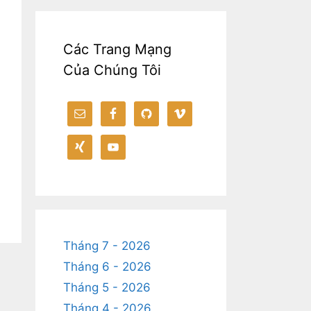
Các Trang Mạng
Của Chúng Tôi
Tháng 7 - 2026
Tháng 6 - 2026
Tháng 5 - 2026
Tháng 4 - 2026