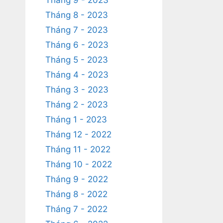
Tháng 9 - 2023
Tháng 8 - 2023
Tháng 7 - 2023
Tháng 6 - 2023
Tháng 5 - 2023
Tháng 4 - 2023
Tháng 3 - 2023
Tháng 2 - 2023
Tháng 1 - 2023
Tháng 12 - 2022
Tháng 11 - 2022
Tháng 10 - 2022
Tháng 9 - 2022
Tháng 8 - 2022
Tháng 7 - 2022