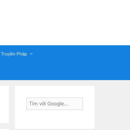
 Truyền Pháp