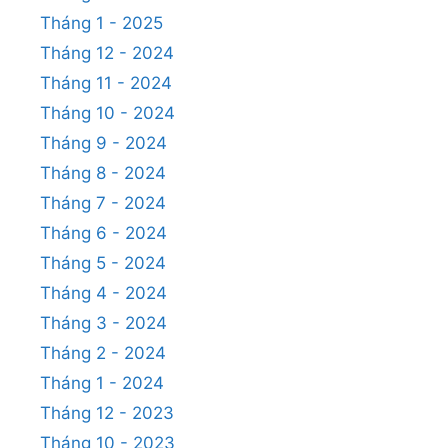
Tháng 1 - 2025
Tháng 12 - 2024
Tháng 11 - 2024
Tháng 10 - 2024
Tháng 9 - 2024
Tháng 8 - 2024
Tháng 7 - 2024
Tháng 6 - 2024
Tháng 5 - 2024
Tháng 4 - 2024
Tháng 3 - 2024
Tháng 2 - 2024
Tháng 1 - 2024
Tháng 12 - 2023
Tháng 10 - 2023