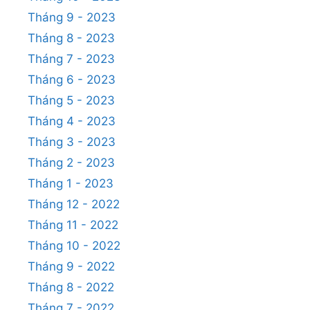
Tháng 9 - 2023
Tháng 8 - 2023
Tháng 7 - 2023
Tháng 6 - 2023
Tháng 5 - 2023
Tháng 4 - 2023
Tháng 3 - 2023
Tháng 2 - 2023
Tháng 1 - 2023
Tháng 12 - 2022
Tháng 11 - 2022
Tháng 10 - 2022
Tháng 9 - 2022
Tháng 8 - 2022
Tháng 7 - 2022