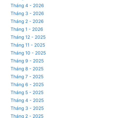
Tháng 4 - 2026
Tháng 3 - 2026
Tháng 2 - 2026
Tháng 1 - 2026
Tháng 12 - 2025
Tháng 11 - 2025
Tháng 10 - 2025
Tháng 9 - 2025
Tháng 8 - 2025
Tháng 7 - 2025
Tháng 6 - 2025
Tháng 5 - 2025
Tháng 4 - 2025
Tháng 3 - 2025
Tháng 2 - 2025