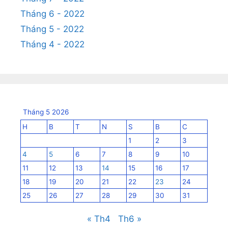
Tháng 6 - 2022
Tháng 5 - 2022
Tháng 4 - 2022
Tháng 5 2026
H
B
T
N
S
B
C
1
2
3
4
5
6
7
8
9
10
11
12
13
14
15
16
17
18
19
20
21
22
23
24
25
26
27
28
29
30
31
« Th4
Th6 »