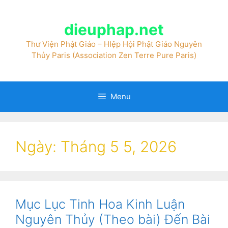
dieuphap.net
Thư Viện Phật Giáo – HIệp Hội Phật Giáo Nguyên
Thủy Paris (Association Zen Terre Pure Paris)
Menu
Ngày:
Tháng 5 5, 2026
Mục Lục Tinh Hoa Kinh Luận
Nguyên Thủy (Theo bài) Đến Bài