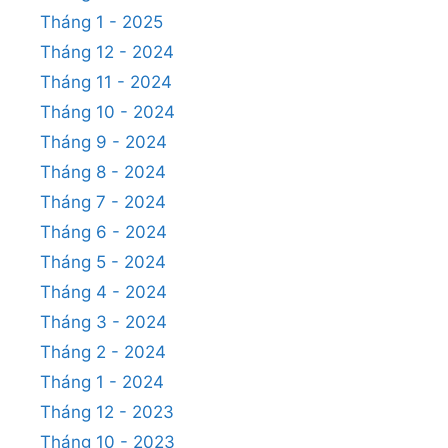
Tháng 1 - 2025
Tháng 12 - 2024
Tháng 11 - 2024
Tháng 10 - 2024
Tháng 9 - 2024
Tháng 8 - 2024
Tháng 7 - 2024
Tháng 6 - 2024
Tháng 5 - 2024
Tháng 4 - 2024
Tháng 3 - 2024
Tháng 2 - 2024
Tháng 1 - 2024
Tháng 12 - 2023
Tháng 10 - 2023