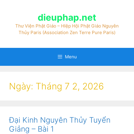
dieuphap.net
Thư Viện Phật Giáo – HIệp Hội Phật Giáo Nguyên
Thủy Paris (Association Zen Terre Pure Paris)
Menu
Ngày:
Tháng 7 2, 2026
Đại Kinh Nguyên Thủy Tuyển
Giảng – Bài 1