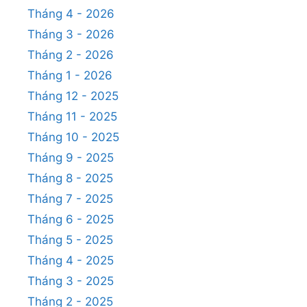
Tháng 4 - 2026
Tháng 3 - 2026
Tháng 2 - 2026
Tháng 1 - 2026
Tháng 12 - 2025
Tháng 11 - 2025
Tháng 10 - 2025
Tháng 9 - 2025
Tháng 8 - 2025
Tháng 7 - 2025
Tháng 6 - 2025
Tháng 5 - 2025
Tháng 4 - 2025
Tháng 3 - 2025
Tháng 2 - 2025