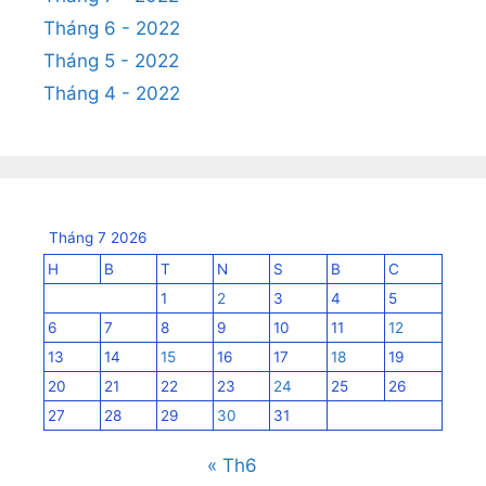
Tháng 6 - 2022
Tháng 5 - 2022
Tháng 4 - 2022
Tháng 7 2026
H
B
T
N
S
B
C
1
2
3
4
5
6
7
8
9
10
11
12
13
14
15
16
17
18
19
20
21
22
23
24
25
26
27
28
29
30
31
« Th6