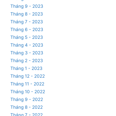
Tháng 9 - 2023
Tháng 8 - 2023
Tháng 7 - 2023
Tháng 6 - 2023
Tháng 5 - 2023
Tháng 4 - 2023
Tháng 3 - 2023
Tháng 2 - 2023
Tháng 1 - 2023
Tháng 12 - 2022
Tháng 11 - 2022
Tháng 10 - 2022
Tháng 9 - 2022
Tháng 8 - 2022
Tháng 7 - 2022