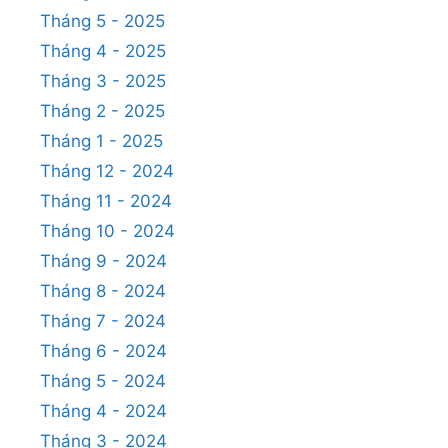
Tháng 5 - 2025
Tháng 4 - 2025
Tháng 3 - 2025
Tháng 2 - 2025
Tháng 1 - 2025
Tháng 12 - 2024
Tháng 11 - 2024
Tháng 10 - 2024
Tháng 9 - 2024
Tháng 8 - 2024
Tháng 7 - 2024
Tháng 6 - 2024
Tháng 5 - 2024
Tháng 4 - 2024
Tháng 3 - 2024