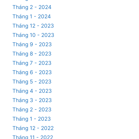
Tháng 2 - 2024
Tháng 1 - 2024
Tháng 12 - 2023
Tháng 10 - 2023
Tháng 9 - 2023
Tháng 8 - 2023
Tháng 7 - 2023
Tháng 6 - 2023
Tháng 5 - 2023
Tháng 4 - 2023
Tháng 3 - 2023
Tháng 2 - 2023
Tháng 1 - 2023
Tháng 12 - 2022
Tháng 11 - 2022