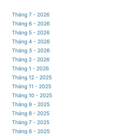
Tháng 7 - 2026
Tháng 6 - 2026
Tháng 5 - 2026
Tháng 4 - 2026
Tháng 3 - 2026
Tháng 2 - 2026
Tháng 1 - 2026
Tháng 12 - 2025
Tháng 11 - 2025
Tháng 10 - 2025
Tháng 9 - 2025
Tháng 8 - 2025
Tháng 7 - 2025
Tháng 6 - 2025