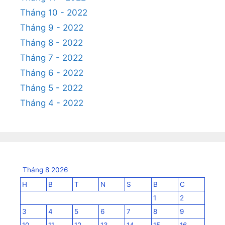
Tháng 10 - 2022
Tháng 9 - 2022
Tháng 8 - 2022
Tháng 7 - 2022
Tháng 6 - 2022
Tháng 5 - 2022
Tháng 4 - 2022
Tháng 8 2026
H
B
T
N
S
B
C
1
2
3
4
5
6
7
8
9
10
11
12
13
14
15
16