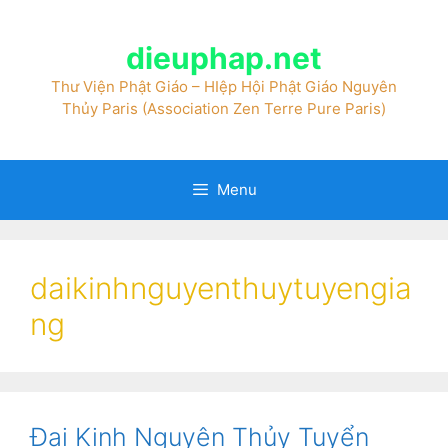
dieuphap.net
Thư Viện Phật Giáo – HIệp Hội Phật Giáo Nguyên
Thủy Paris (Association Zen Terre Pure Paris)
Menu
daikinhnguyenthuytuyengia
ng
Đại Kinh Nguyên Thủy Tuyển