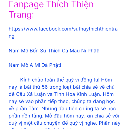
Fanpage Thích Thiện
Trang:
https://www.facebook.com/suthaythichthientra
ng
Nam Mô Bổn Sư Thích Ca Mâu Ni Phật!
Nam Mô A Mi Đà Phật!
Kính chào toàn thể quý vị đồng tu! Hôm
nay là bài thứ 56 trong loạt bài chia sẻ về chủ
đề Câu Xá Luận và Tinh Hoa Kinh Luận. Hôm
nay sẽ vào phần tiếp theo, chúng ta đang học
về phần Tâm. Nhưng đầu tiên chúng ta sẽ học
phần nền tảng. Mở đầu hôm nay, xin chia sẻ với
quý vị một câu chuyện để quý vị nghe. Phần này