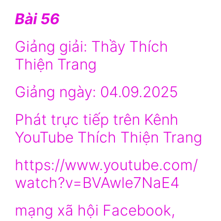
Bài 56
Giảng giải: Thầy Thích
Thiện Trang
Giảng ngày: 04.09.2025
Phát trực tiếp trên Kênh
YouTube Thích Thiện Trang
https://www.youtube.com/
watch?v=BVAwle7NaE4
mạng xã hội Facebook,