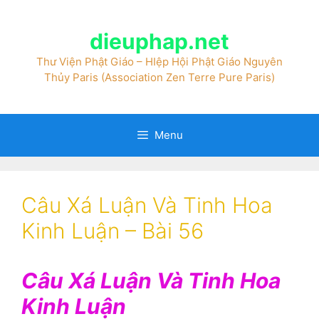
dieuphap.net
Thư Viện Phật Giáo – HIệp Hội Phật Giáo Nguyên
Thủy Paris (Association Zen Terre Pure Paris)
Menu
Câu Xá Luận Và Tinh Hoa
Kinh Luận – Bài 56
Câu Xá Luận Và Tinh Hoa
Kinh Luận