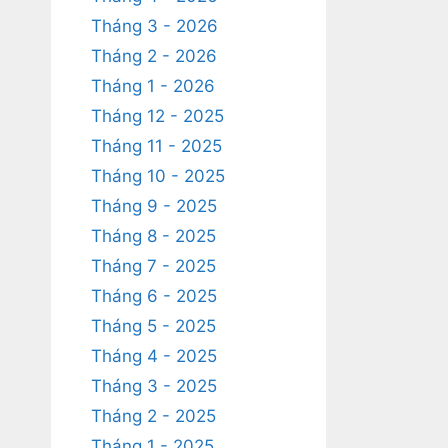
Tháng 3 - 2026
Tháng 2 - 2026
Tháng 1 - 2026
Tháng 12 - 2025
Tháng 11 - 2025
Tháng 10 - 2025
Tháng 9 - 2025
Tháng 8 - 2025
Tháng 7 - 2025
Tháng 6 - 2025
Tháng 5 - 2025
Tháng 4 - 2025
Tháng 3 - 2025
Tháng 2 - 2025
Tháng 1 - 2025