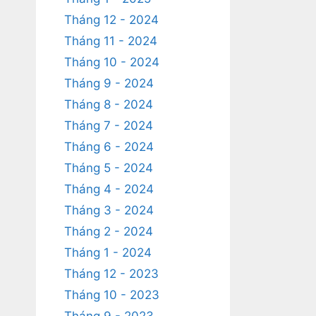
Tháng 12 - 2024
Tháng 11 - 2024
Tháng 10 - 2024
Tháng 9 - 2024
Tháng 8 - 2024
Tháng 7 - 2024
Tháng 6 - 2024
Tháng 5 - 2024
Tháng 4 - 2024
Tháng 3 - 2024
Tháng 2 - 2024
Tháng 1 - 2024
Tháng 12 - 2023
Tháng 10 - 2023