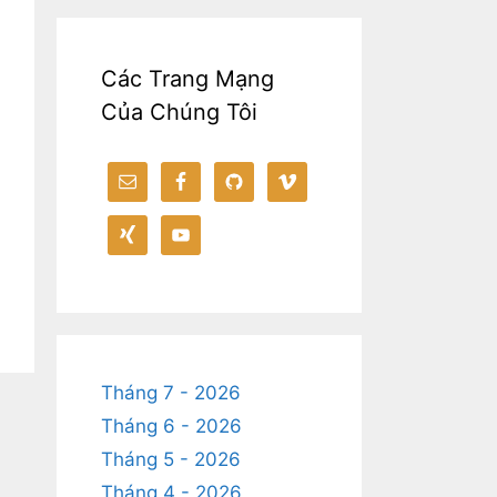
Các Trang Mạng
Của Chúng Tôi
Tháng 7 - 2026
Tháng 6 - 2026
Tháng 5 - 2026
Tháng 4 - 2026