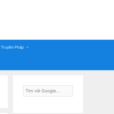
 Truyền Pháp