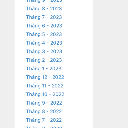
Tháng 9 - 2023
Tháng 8 - 2023
Tháng 7 - 2023
Tháng 6 - 2023
Tháng 5 - 2023
Tháng 4 - 2023
Tháng 3 - 2023
Tháng 2 - 2023
Tháng 1 - 2023
Tháng 12 - 2022
Tháng 11 - 2022
Tháng 10 - 2022
Tháng 9 - 2022
Tháng 8 - 2022
Tháng 7 - 2022