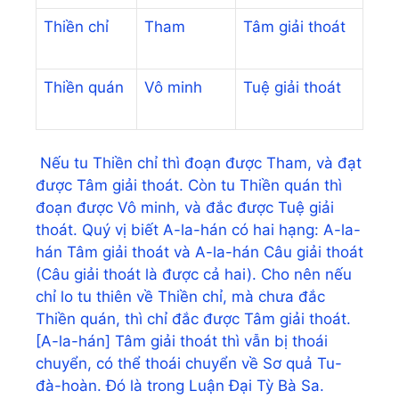
Thiền chỉ
Tham
Tâm giải thoát
Thiền quán
Vô minh
Tuệ giải thoát
Nếu tu Thiền chỉ thì đoạn được Tham, và đạt
được Tâm giải thoát. Còn tu Thiền quán thì
đoạn được Vô minh, và đắc được Tuệ giải
thoát. Quý vị biết A-la-hán có hai hạng: A-la-
hán Tâm giải thoát và A-la-hán Câu giải thoát
(Câu giải thoát là được cả hai). Cho nên nếu
chỉ lo tu thiên về Thiền chỉ, mà chưa đắc
Thiền quán, thì chỉ đắc được Tâm giải thoát.
[A-la-hán] Tâm giải thoát thì vẫn bị thoái
chuyển, có thể thoái chuyển về Sơ quả Tu-
đà-hoàn. Đó là trong Luận Đại Tỳ Bà Sa.