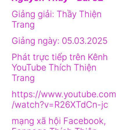
Giảng giải: Thầy Thiện
Trang
Giảng ngày: 05.03.2025
Phát trực tiếp trên Kênh
YouTube Thích Thiện
Trang
https://www.youtube.com
/watch?v=R26XTdCn-jc
mạng xã hội Facebook,