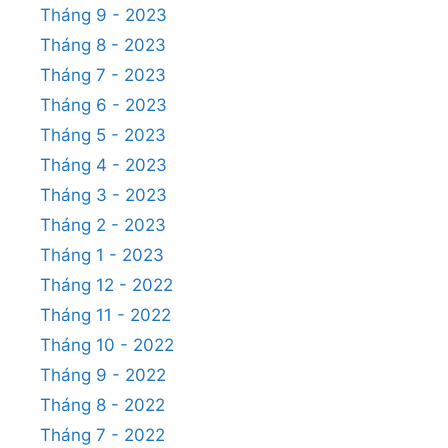
Tháng 9 - 2023
Tháng 8 - 2023
Tháng 7 - 2023
Tháng 6 - 2023
Tháng 5 - 2023
Tháng 4 - 2023
Tháng 3 - 2023
Tháng 2 - 2023
Tháng 1 - 2023
Tháng 12 - 2022
Tháng 11 - 2022
Tháng 10 - 2022
Tháng 9 - 2022
Tháng 8 - 2022
Tháng 7 - 2022