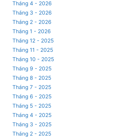
Tháng 4 - 2026
Tháng 3 - 2026
Tháng 2 - 2026
Tháng 1 - 2026
Tháng 12 - 2025
Tháng 11 - 2025
Tháng 10 - 2025
Tháng 9 - 2025
Tháng 8 - 2025
Tháng 7 - 2025
Tháng 6 - 2025
Tháng 5 - 2025
Tháng 4 - 2025
Tháng 3 - 2025
Tháng 2 - 2025