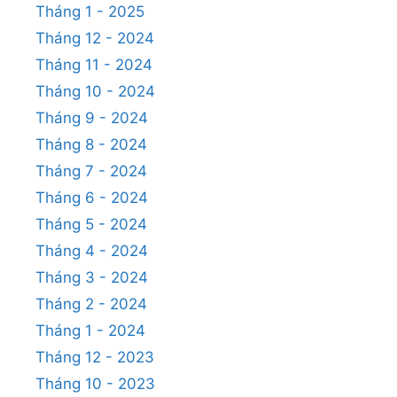
Tháng 1 - 2025
Tháng 12 - 2024
Tháng 11 - 2024
Tháng 10 - 2024
Tháng 9 - 2024
Tháng 8 - 2024
Tháng 7 - 2024
Tháng 6 - 2024
Tháng 5 - 2024
Tháng 4 - 2024
Tháng 3 - 2024
Tháng 2 - 2024
Tháng 1 - 2024
Tháng 12 - 2023
Tháng 10 - 2023