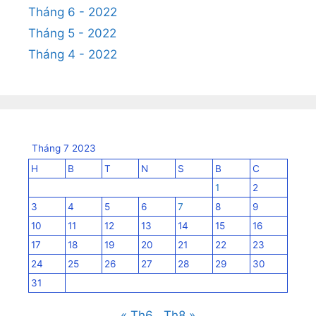
Tháng 6 - 2022
Tháng 5 - 2022
Tháng 4 - 2022
Tháng 7 2023
H
B
T
N
S
B
C
1
2
3
4
5
6
7
8
9
10
11
12
13
14
15
16
17
18
19
20
21
22
23
24
25
26
27
28
29
30
31
« Th6
Th8 »