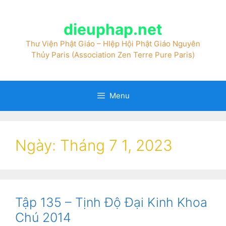
dieuphap.net
Thư Viện Phật Giáo – HIệp Hội Phật Giáo Nguyên
Thủy Paris (Association Zen Terre Pure Paris)
Menu
Ngày:
Tháng 7 1, 2023
Tập 135 – Tịnh Độ Đại Kinh Khoa
Chú 2014