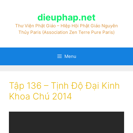
dieuphap.net
Thư Viện Phật Giáo – HIệp Hội Phật Giáo Nguyên
Thủy Paris (Association Zen Terre Pure Paris)
Menu
Tập 136 – Tịnh Độ Đại Kinh
Khoa Chú 2014