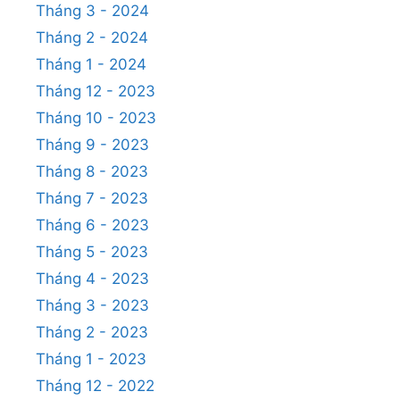
Tháng 3 - 2024
Tháng 2 - 2024
Tháng 1 - 2024
Tháng 12 - 2023
Tháng 10 - 2023
Tháng 9 - 2023
Tháng 8 - 2023
Tháng 7 - 2023
Tháng 6 - 2023
Tháng 5 - 2023
Tháng 4 - 2023
Tháng 3 - 2023
Tháng 2 - 2023
Tháng 1 - 2023
Tháng 12 - 2022