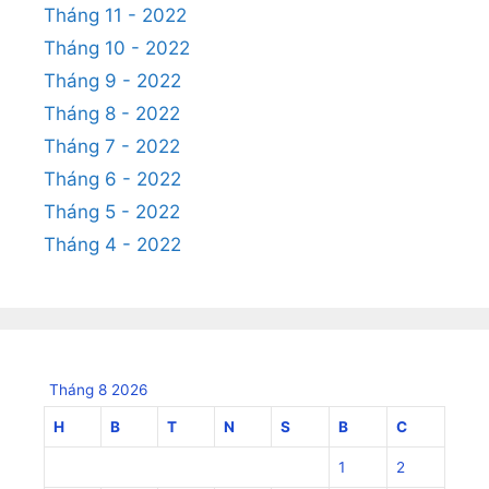
Tháng 11 - 2022
Tháng 10 - 2022
Tháng 9 - 2022
Tháng 8 - 2022
Tháng 7 - 2022
Tháng 6 - 2022
Tháng 5 - 2022
Tháng 4 - 2022
Tháng 8 2026
H
B
T
N
S
B
C
1
2