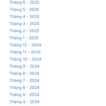
Tháng 6 - 2025
Tháng 5 - 2025
Tháng 4 - 2025
Tháng 3 - 2025
Tháng 2 - 2025
Tháng 1 - 2025
Tháng 12 - 2024
Tháng 11 - 2024
Tháng 10 - 2024
Tháng 9 - 2024
Tháng 8 - 2024
Tháng 7 - 2024
Tháng 6 - 2024
Tháng 5 - 2024
Tháng 4 - 2024