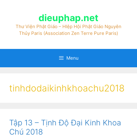
dieuphap.net
Thư Viện Phật Giáo – HIệp Hội Phật Giáo Nguyên
Thủy Paris (Association Zen Terre Pure Paris)
Menu
tinhdodaikinhkhoachu2018
Tập 13 – Tịnh Độ Đại Kinh Khoa
Chú 2018