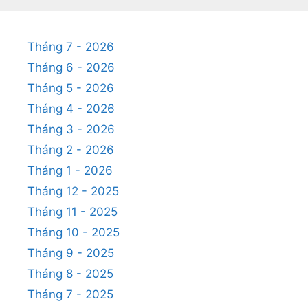
Tháng 7 - 2026
Tháng 6 - 2026
Tháng 5 - 2026
Tháng 4 - 2026
Tháng 3 - 2026
Tháng 2 - 2026
Tháng 1 - 2026
Tháng 12 - 2025
Tháng 11 - 2025
Tháng 10 - 2025
Tháng 9 - 2025
Tháng 8 - 2025
Tháng 7 - 2025