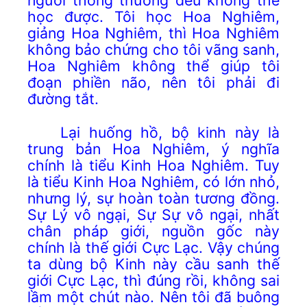
học được. Tôi học Hoa Nghiêm,
giảng Hoa Nghiêm, thì Hoa Nghiêm
không bảo chứng cho tôi vãng sanh,
Hoa Nghiêm không thể giúp tôi
đoạn phiền não, nên tôi phải đi
đường tắt.
Lại huống hồ, bộ kinh này là
trung bản Hoa Nghiêm, ý nghĩa
chính là tiểu Kinh Hoa Nghiêm. Tuy
là tiểu Kinh Hoa Nghiêm, có lớn nhỏ,
nhưng lý, sự hoàn toàn tương đồng.
Sự Lý vô ngại, Sự Sự vô ngại, nhất
chân pháp giới, nguồn gốc này
chính là thế giới Cực Lạc. Vậy chúng
ta dùng bộ Kinh này cầu sanh thế
giới Cực Lạc, thì đúng rồi, không sai
lầm một chút nào. Nên tôi đã buông