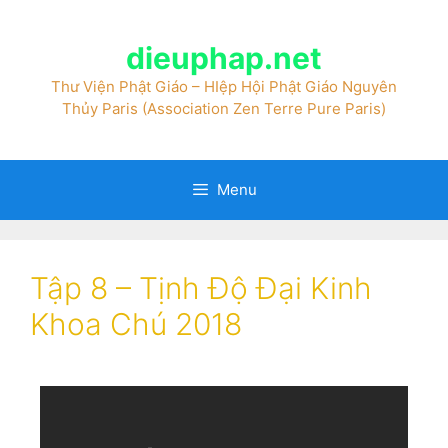
dieuphap.net
Thư Viện Phật Giáo – HIệp Hội Phật Giáo Nguyên
Thủy Paris (Association Zen Terre Pure Paris)
Menu
Tập 8 – Tịnh Độ Đại Kinh
Khoa Chú 2018