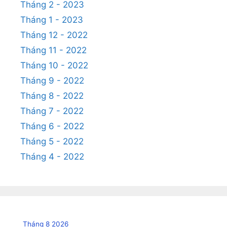
Tháng 2 - 2023
Tháng 1 - 2023
Tháng 12 - 2022
Tháng 11 - 2022
Tháng 10 - 2022
Tháng 9 - 2022
Tháng 8 - 2022
Tháng 7 - 2022
Tháng 6 - 2022
Tháng 5 - 2022
Tháng 4 - 2022
Tháng 8 2026