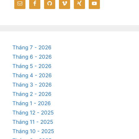
Tháng 7 - 2026
Tháng 6 - 2026
Tháng 5 - 2026
Tháng 4 - 2026
Tháng 3 - 2026
Tháng 2 - 2026
Tháng 1 - 2026
Tháng 12 - 2025
Tháng 11 - 2025
Tháng 10 - 2025