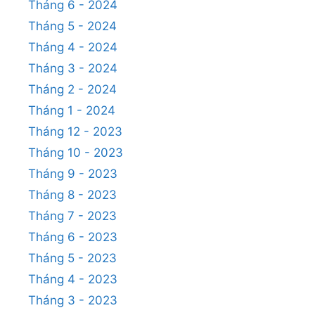
Tháng 6 - 2024
Tháng 5 - 2024
Tháng 4 - 2024
Tháng 3 - 2024
Tháng 2 - 2024
Tháng 1 - 2024
Tháng 12 - 2023
Tháng 10 - 2023
Tháng 9 - 2023
Tháng 8 - 2023
Tháng 7 - 2023
Tháng 6 - 2023
Tháng 5 - 2023
Tháng 4 - 2023
Tháng 3 - 2023