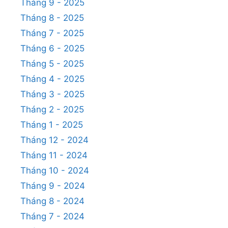
Tháng 9 - 2025
Tháng 8 - 2025
Tháng 7 - 2025
Tháng 6 - 2025
Tháng 5 - 2025
Tháng 4 - 2025
Tháng 3 - 2025
Tháng 2 - 2025
Tháng 1 - 2025
Tháng 12 - 2024
Tháng 11 - 2024
Tháng 10 - 2024
Tháng 9 - 2024
Tháng 8 - 2024
Tháng 7 - 2024