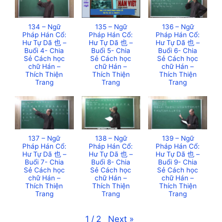
134 – Ngữ
135 – Ngữ
136 – Ngữ
Pháp Hán Cổ:
Pháp Hán Cổ:
Pháp Hán Cổ:
Hư Tự Dã 也 –
Hư Tự Dã 也 –
Hư Tự Dã 也 –
Buổi 4- Chia
Buổi 5- Chia
Buổi 6- Chia
Sẻ Cách học
Sẻ Cách học
Sẻ Cách học
chữ Hán –
chữ Hán –
chữ Hán –
Thích Thiện
Thích Thiện
Thích Thiện
Trang
Trang
Trang
137 – Ngữ
138 – Ngữ
139 – Ngữ
Pháp Hán Cổ:
Pháp Hán Cổ:
Pháp Hán Cổ:
Hư Tự Dã 也 –
Hư Tự Dã 也 –
Hư Tự Dã 也 –
Buổi 7- Chia
Buổi 8- Chia
Buổi 9- Chia
Sẻ Cách học
Sẻ Cách học
Sẻ Cách học
chữ Hán –
chữ Hán –
chữ Hán –
Thích Thiện
Thích Thiện
Thích Thiện
Trang
Trang
Trang
Next
»
1
/
2