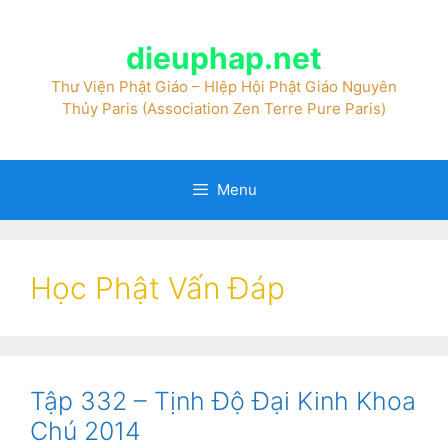
dieuphap.net
Thư Viện Phật Giáo – HIệp Hội Phật Giáo Nguyên
Thủy Paris (Association Zen Terre Pure Paris)
Menu
Học Phật Vấn Đáp
Tập 332 – Tịnh Độ Đại Kinh Khoa
Chú 2014