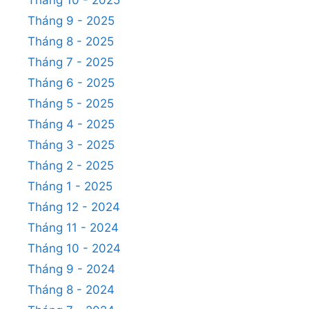
Tháng 10 - 2025
Tháng 9 - 2025
Tháng 8 - 2025
Tháng 7 - 2025
Tháng 6 - 2025
Tháng 5 - 2025
Tháng 4 - 2025
Tháng 3 - 2025
Tháng 2 - 2025
Tháng 1 - 2025
Tháng 12 - 2024
Tháng 11 - 2024
Tháng 10 - 2024
Tháng 9 - 2024
Tháng 8 - 2024