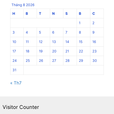
Tháng 8 2026
H
B
T
N
S
B
C
1
2
3
4
5
6
7
8
9
10
11
12
13
14
15
16
17
18
19
20
21
22
23
24
25
26
27
28
29
30
31
« Th7
Visitor Counter