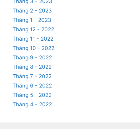
Tháng 3 - 2023
Tháng 2 - 2023
Tháng 1 - 2023
Tháng 12 - 2022
Tháng 11 - 2022
Tháng 10 - 2022
Tháng 9 - 2022
Tháng 8 - 2022
Tháng 7 - 2022
Tháng 6 - 2022
Tháng 5 - 2022
Tháng 4 - 2022