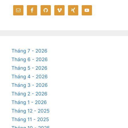
Tháng 7 - 2026
Tháng 6 - 2026
Tháng 5 - 2026
Tháng 4 - 2026
Tháng 3 - 2026
Tháng 2 - 2026
Tháng 1 - 2026
Tháng 12 - 2025
Tháng 11 - 2025