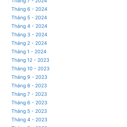
Tháng 7 - 2024
Tháng 6 - 2024
Tháng 5 - 2024
Tháng 4 - 2024
Tháng 3 - 2024
Tháng 2 - 2024
Tháng 1 - 2024
Tháng 12 - 2023
Tháng 10 - 2023
Tháng 9 - 2023
Tháng 8 - 2023
Tháng 7 - 2023
Tháng 6 - 2023
Tháng 5 - 2023
Tháng 4 - 2023