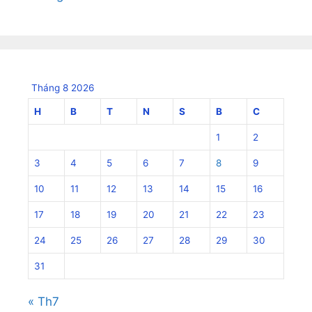
Tháng 8 2026
H
B
T
N
S
B
C
1
2
3
4
5
6
7
8
9
10
11
12
13
14
15
16
17
18
19
20
21
22
23
24
25
26
27
28
29
30
31
« Th7