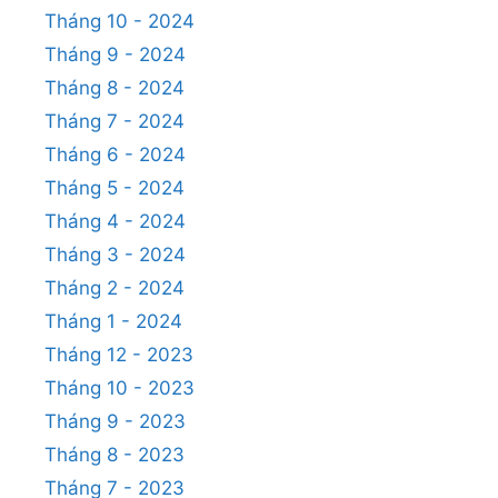
Tháng 10 - 2024
Tháng 9 - 2024
Tháng 8 - 2024
Tháng 7 - 2024
Tháng 6 - 2024
Tháng 5 - 2024
Tháng 4 - 2024
Tháng 3 - 2024
Tháng 2 - 2024
Tháng 1 - 2024
Tháng 12 - 2023
Tháng 10 - 2023
Tháng 9 - 2023
Tháng 8 - 2023
Tháng 7 - 2023