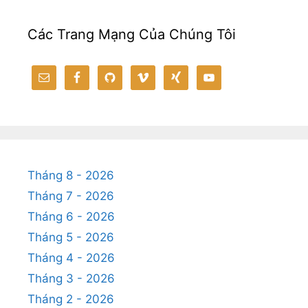
Các Trang Mạng Của Chúng Tôi
Tháng 8 - 2026
Tháng 7 - 2026
Tháng 6 - 2026
Tháng 5 - 2026
Tháng 4 - 2026
Tháng 3 - 2026
Tháng 2 - 2026