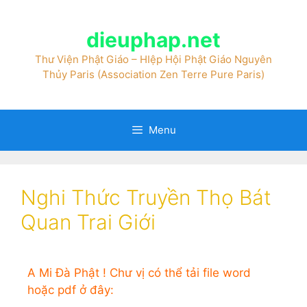
dieuphap.net
Thư Viện Phật Giáo – HIệp Hội Phật Giáo Nguyên
Thủy Paris (Association Zen Terre Pure Paris)
Menu
Nghi Thức Truyền Thọ Bát
Quan Trai Giới
A Mi Đà Phật ! Chư vị có thể tải file word
hoặc pdf ở đây: