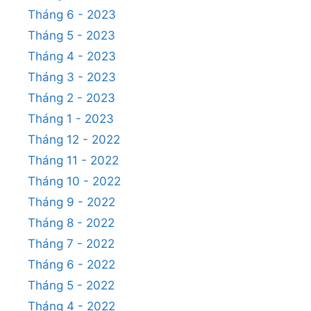
Tháng 6 - 2023
Tháng 5 - 2023
Tháng 4 - 2023
Tháng 3 - 2023
Tháng 2 - 2023
Tháng 1 - 2023
Tháng 12 - 2022
Tháng 11 - 2022
Tháng 10 - 2022
Tháng 9 - 2022
Tháng 8 - 2022
Tháng 7 - 2022
Tháng 6 - 2022
Tháng 5 - 2022
Tháng 4 - 2022