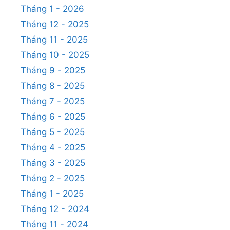
Tháng 1 - 2026
Tháng 12 - 2025
Tháng 11 - 2025
Tháng 10 - 2025
Tháng 9 - 2025
Tháng 8 - 2025
Tháng 7 - 2025
Tháng 6 - 2025
Tháng 5 - 2025
Tháng 4 - 2025
Tháng 3 - 2025
Tháng 2 - 2025
Tháng 1 - 2025
Tháng 12 - 2024
Tháng 11 - 2024