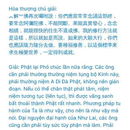
Hòa thượng chú giải:
︽解︾佛再次囑咐說：你們應當常常念誦這部經，
要常念阿彌陀佛，不能間斷。果能真實發心，念念
相續，就能很快的往生不退成佛。我的修行方法就
是這樣，所以就如是而說。如來的大願大行，你們
也應該隨力隨分去做。要種福修善，以這個標準來
求生極樂世界，一定得到成就。
Giải: Phật lại Phó chúc lần nữa rằng: Các ông
cần phải thường thường niệm tụng bộ Kinh này,
phải thường niệm A Di Đà Phật, không nên gián
đoạn. Nếu có thể chân thật phát tâm, niệm
niệm tương tục (liên tục), thì được vãng sanh
bất thoái thành Phật rất nhanh. Phương pháp tu
hành của Ta là như vậy, cho nên là như vậy mà
nói. Đại nguyện đại hạnh của Như Lai, các ông
cũng cần phải tùy sức tùy phận mà làm. Phải