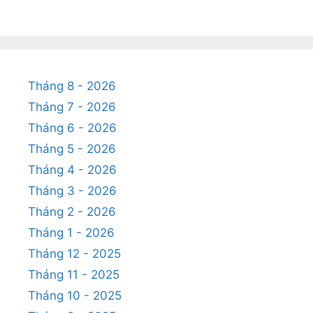
Tháng 8 - 2026
Tháng 7 - 2026
Tháng 6 - 2026
Tháng 5 - 2026
Tháng 4 - 2026
Tháng 3 - 2026
Tháng 2 - 2026
Tháng 1 - 2026
Tháng 12 - 2025
Tháng 11 - 2025
Tháng 10 - 2025