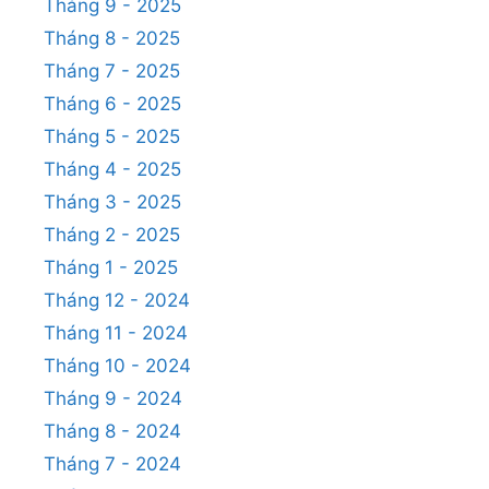
Tháng 9 - 2025
Tháng 8 - 2025
Tháng 7 - 2025
Tháng 6 - 2025
Tháng 5 - 2025
Tháng 4 - 2025
Tháng 3 - 2025
Tháng 2 - 2025
Tháng 1 - 2025
Tháng 12 - 2024
Tháng 11 - 2024
Tháng 10 - 2024
Tháng 9 - 2024
Tháng 8 - 2024
Tháng 7 - 2024