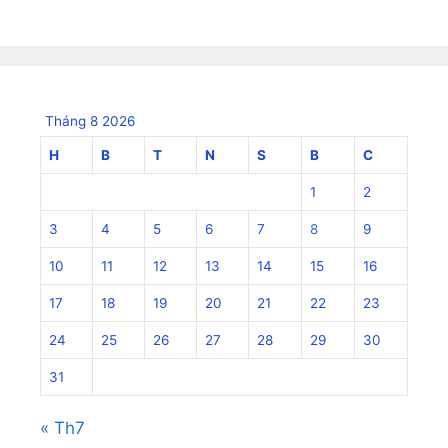
Tháng 8 2026
H
B
T
N
S
B
C
1
2
3
4
5
6
7
8
9
10
11
12
13
14
15
16
17
18
19
20
21
22
23
24
25
26
27
28
29
30
31
« Th7