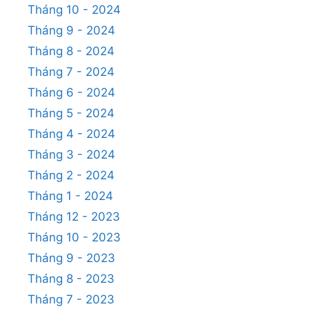
Tháng 10 - 2024
Tháng 9 - 2024
Tháng 8 - 2024
Tháng 7 - 2024
Tháng 6 - 2024
Tháng 5 - 2024
Tháng 4 - 2024
Tháng 3 - 2024
Tháng 2 - 2024
Tháng 1 - 2024
Tháng 12 - 2023
Tháng 10 - 2023
Tháng 9 - 2023
Tháng 8 - 2023
Tháng 7 - 2023