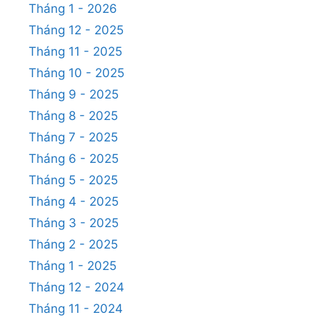
Tháng 1 - 2026
Tháng 12 - 2025
Tháng 11 - 2025
Tháng 10 - 2025
Tháng 9 - 2025
Tháng 8 - 2025
Tháng 7 - 2025
Tháng 6 - 2025
Tháng 5 - 2025
Tháng 4 - 2025
Tháng 3 - 2025
Tháng 2 - 2025
Tháng 1 - 2025
Tháng 12 - 2024
Tháng 11 - 2024