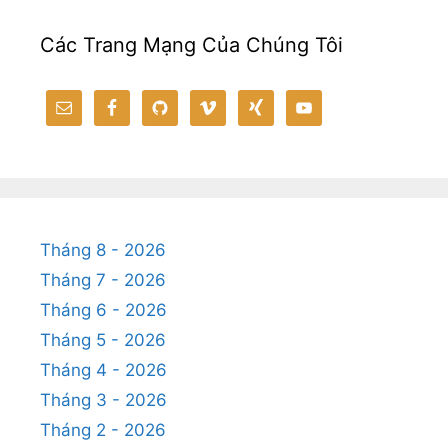
Các Trang Mạng Của Chúng Tôi
Tháng 8 - 2026
Tháng 7 - 2026
Tháng 6 - 2026
Tháng 5 - 2026
Tháng 4 - 2026
Tháng 3 - 2026
Tháng 2 - 2026