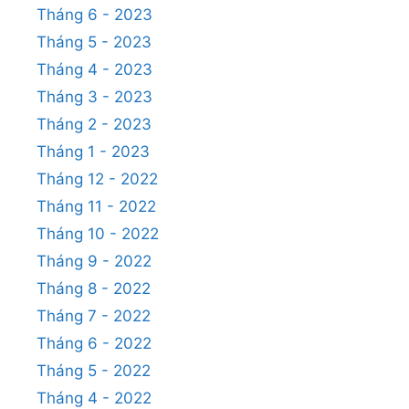
Tháng 6 - 2023
Tháng 5 - 2023
Tháng 4 - 2023
Tháng 3 - 2023
Tháng 2 - 2023
Tháng 1 - 2023
Tháng 12 - 2022
Tháng 11 - 2022
Tháng 10 - 2022
Tháng 9 - 2022
Tháng 8 - 2022
Tháng 7 - 2022
Tháng 6 - 2022
Tháng 5 - 2022
Tháng 4 - 2022