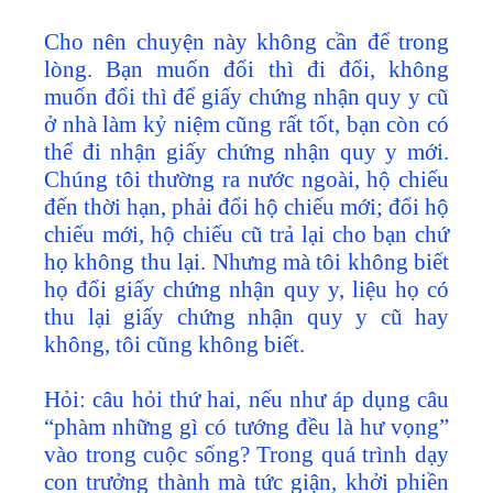
Cho nên chuyện này không cần để trong
lòng. Bạn muốn đổi thì đi đổi, không
muốn đổi thì để giấy chứng nhận quy y cũ
ở nhà làm kỷ niệm cũng rất tốt, bạn còn có
thể đi nhận giấy chứng nhận quy y mới.
Chúng tôi thường ra nước ngoài, hộ chiếu
đến thời hạn, phải đổi hộ chiếu mới; đổi hộ
chiếu mới, hộ chiếu cũ trả lại cho bạn chứ
họ không thu lại. Nhưng mà tôi không biết
họ đổi giấy chứng nhận quy y, liệu họ có
thu lại giấy chứng nhận quy y cũ hay
không, tôi cũng không biết.
Hỏi: câu hỏi thứ hai, nếu như áp dụng câu
“phàm những gì có tướng đều là hư vọng”
vào trong cuộc sống? Trong quá trình dạy
con trưởng thành mà tức giận, khởi phiền