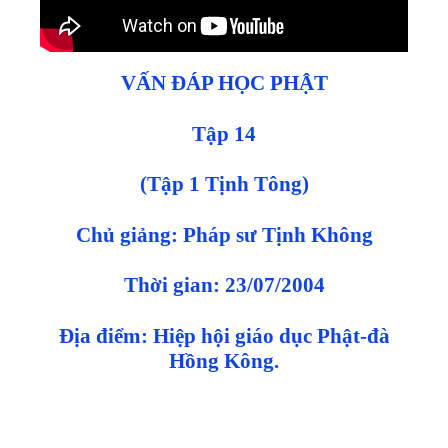
VẤN ĐÁP HỌC PHẬT
Tập 14
(Tập 1 Tịnh Tông)
Chủ giảng: Pháp sư Tịnh Không
Thời gian: 23/07/2004
Địa điểm: Hiệp hội giáo dục Phật-đà
Hồng Kông.