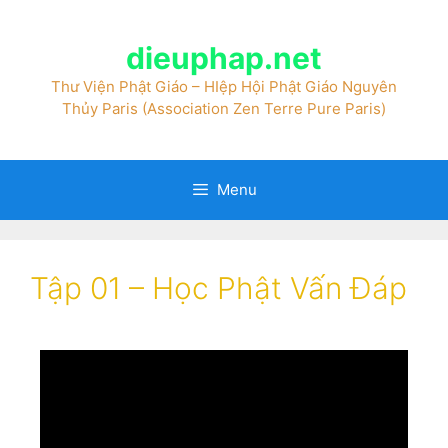
dieuphap.net
Thư Viện Phật Giáo – HIệp Hội Phật Giáo Nguyên
Thủy Paris (Association Zen Terre Pure Paris)
Menu
Tập 01 – Học Phật Vấn Đáp