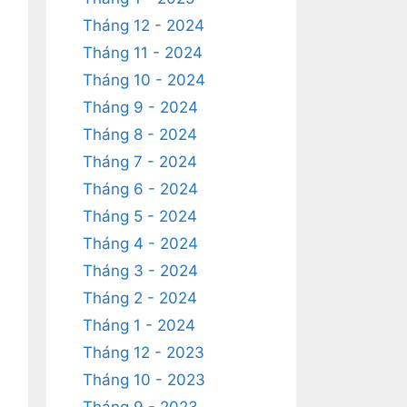
Tháng 12 - 2024
Tháng 11 - 2024
Tháng 10 - 2024
Tháng 9 - 2024
Tháng 8 - 2024
Tháng 7 - 2024
Tháng 6 - 2024
Tháng 5 - 2024
Tháng 4 - 2024
Tháng 3 - 2024
Tháng 2 - 2024
Tháng 1 - 2024
Tháng 12 - 2023
Tháng 10 - 2023