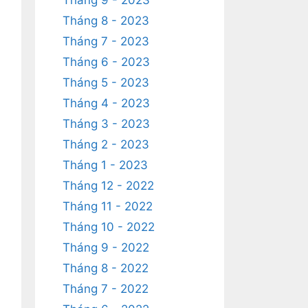
Tháng 9 - 2023
Tháng 8 - 2023
Tháng 7 - 2023
Tháng 6 - 2023
Tháng 5 - 2023
Tháng 4 - 2023
Tháng 3 - 2023
Tháng 2 - 2023
Tháng 1 - 2023
Tháng 12 - 2022
Tháng 11 - 2022
Tháng 10 - 2022
Tháng 9 - 2022
Tháng 8 - 2022
Tháng 7 - 2022