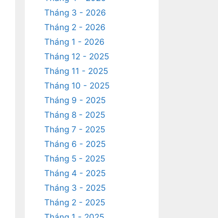
Tháng 3 - 2026
Tháng 2 - 2026
Tháng 1 - 2026
Tháng 12 - 2025
Tháng 11 - 2025
Tháng 10 - 2025
Tháng 9 - 2025
Tháng 8 - 2025
Tháng 7 - 2025
Tháng 6 - 2025
Tháng 5 - 2025
Tháng 4 - 2025
Tháng 3 - 2025
Tháng 2 - 2025
Tháng 1 - 2025