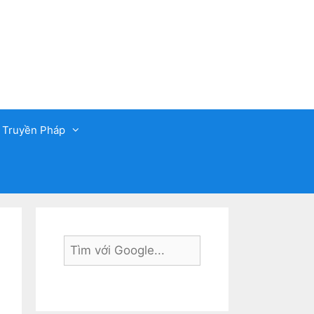
 Truyền Pháp