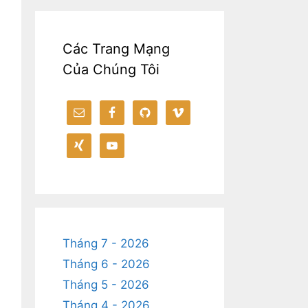
Các Trang Mạng
Của Chúng Tôi
Tháng 7 - 2026
Tháng 6 - 2026
Tháng 5 - 2026
Tháng 4 - 2026