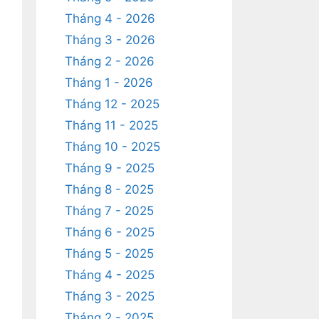
Tháng 4 - 2026
Tháng 3 - 2026
Tháng 2 - 2026
Tháng 1 - 2026
Tháng 12 - 2025
Tháng 11 - 2025
Tháng 10 - 2025
Tháng 9 - 2025
Tháng 8 - 2025
Tháng 7 - 2025
Tháng 6 - 2025
Tháng 5 - 2025
Tháng 4 - 2025
Tháng 3 - 2025
Tháng 2 - 2025