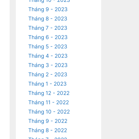
Tháng 10 - 2023
Tháng 9 - 2023
Tháng 8 - 2023
Tháng 7 - 2023
Tháng 6 - 2023
Tháng 5 - 2023
Tháng 4 - 2023
Tháng 3 - 2023
Tháng 2 - 2023
Tháng 1 - 2023
Tháng 12 - 2022
Tháng 11 - 2022
Tháng 10 - 2022
Tháng 9 - 2022
Tháng 8 - 2022