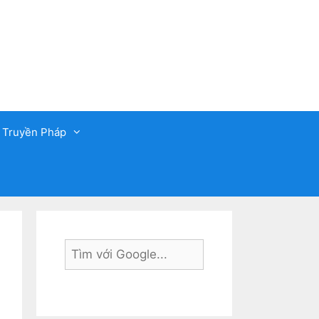
 Truyền Pháp