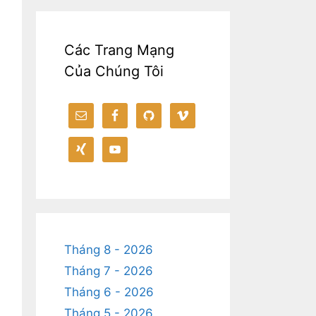
Các Trang Mạng
Của Chúng Tôi
Tháng 8 - 2026
Tháng 7 - 2026
Tháng 6 - 2026
Tháng 5 - 2026