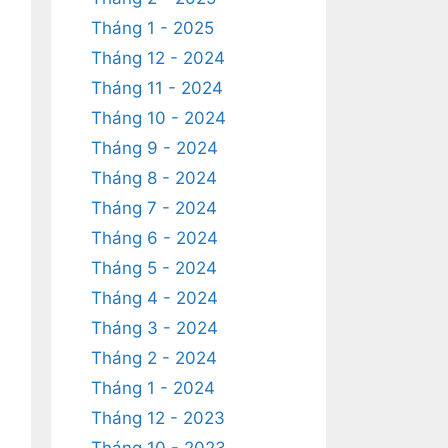
Tháng 1 - 2025
Tháng 12 - 2024
Tháng 11 - 2024
Tháng 10 - 2024
Tháng 9 - 2024
Tháng 8 - 2024
Tháng 7 - 2024
Tháng 6 - 2024
Tháng 5 - 2024
Tháng 4 - 2024
Tháng 3 - 2024
Tháng 2 - 2024
Tháng 1 - 2024
Tháng 12 - 2023