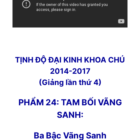
TỊNH ĐỘ ĐẠI KINH KHOA CHÚ
2014-2017
(Giảng lần thứ 4)
PHẨM 24: TAM BỐI VÃNG
SANH:
Ba Bậc Vãng Sanh