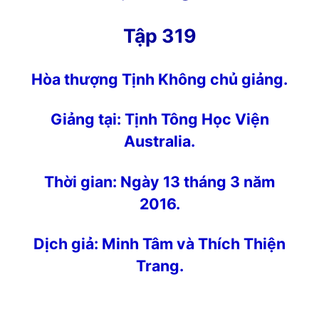
Tập 319
Hòa thượng Tịnh Không chủ
giảng
.
Giảng tại:
Tịnh Tông Học Viện
Australia
.
Thời gian: Ngày 13 tháng 3 năm
2016.
Dịch giả: Minh Tâm và Thích Thiện
Trang.