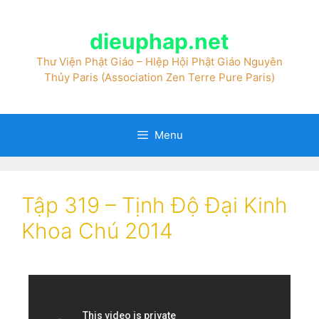
dieuphap.net
Thư Viện Phật Giáo – HIệp Hội Phật Giáo Nguyên
Thủy Paris (Association Zen Terre Pure Paris)
Menu
Tập 319 – Tịnh Độ Đại Kinh
Khoa Chú 2014