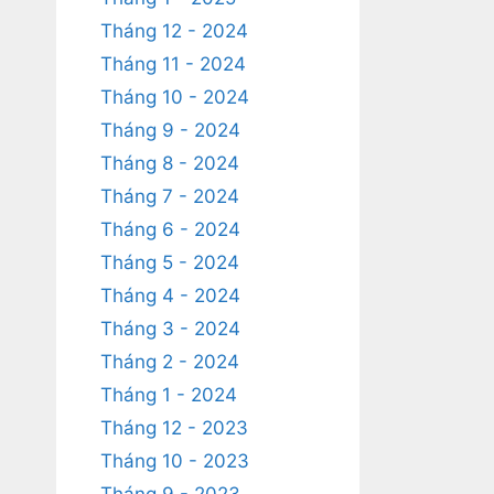
Tháng 12 - 2024
Tháng 11 - 2024
Tháng 10 - 2024
Tháng 9 - 2024
Tháng 8 - 2024
Tháng 7 - 2024
Tháng 6 - 2024
Tháng 5 - 2024
Tháng 4 - 2024
Tháng 3 - 2024
Tháng 2 - 2024
Tháng 1 - 2024
Tháng 12 - 2023
Tháng 10 - 2023