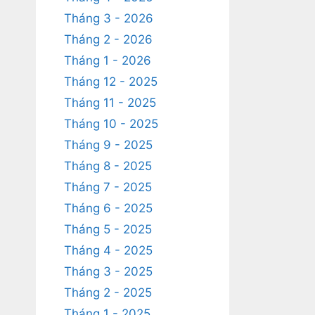
Tháng 3 - 2026
Tháng 2 - 2026
Tháng 1 - 2026
Tháng 12 - 2025
Tháng 11 - 2025
Tháng 10 - 2025
Tháng 9 - 2025
Tháng 8 - 2025
Tháng 7 - 2025
Tháng 6 - 2025
Tháng 5 - 2025
Tháng 4 - 2025
Tháng 3 - 2025
Tháng 2 - 2025
Tháng 1 - 2025