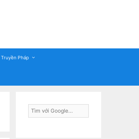
 Truyền Pháp