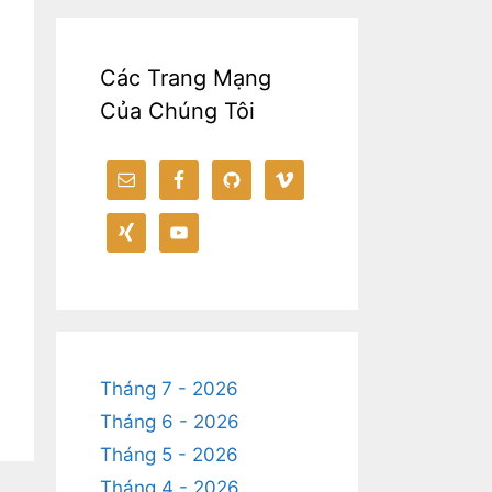
Các Trang Mạng
Của Chúng Tôi
Tháng 7 - 2026
Tháng 6 - 2026
Tháng 5 - 2026
Tháng 4 - 2026