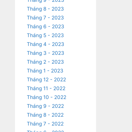
Tháng 9 - 2023
Tháng 8 - 2023
Tháng 7 - 2023
Tháng 6 - 2023
Tháng 5 - 2023
Tháng 4 - 2023
Tháng 3 - 2023
Tháng 2 - 2023
Tháng 1 - 2023
Tháng 12 - 2022
Tháng 11 - 2022
Tháng 10 - 2022
Tháng 9 - 2022
Tháng 8 - 2022
Tháng 7 - 2022