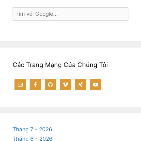
Các Trang Mạng Của Chúng Tôi
Tháng 7 - 2026
Tháng 6 - 2026