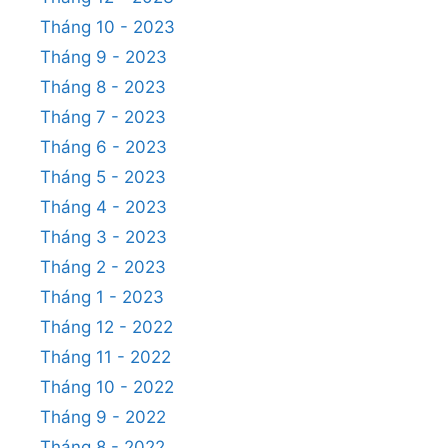
Tháng 10 - 2023
Tháng 9 - 2023
Tháng 8 - 2023
Tháng 7 - 2023
Tháng 6 - 2023
Tháng 5 - 2023
Tháng 4 - 2023
Tháng 3 - 2023
Tháng 2 - 2023
Tháng 1 - 2023
Tháng 12 - 2022
Tháng 11 - 2022
Tháng 10 - 2022
Tháng 9 - 2022
Tháng 8 - 2022