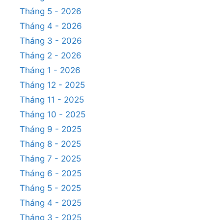
Tháng 5 - 2026
Tháng 4 - 2026
Tháng 3 - 2026
Tháng 2 - 2026
Tháng 1 - 2026
Tháng 12 - 2025
Tháng 11 - 2025
Tháng 10 - 2025
Tháng 9 - 2025
Tháng 8 - 2025
Tháng 7 - 2025
Tháng 6 - 2025
Tháng 5 - 2025
Tháng 4 - 2025
Tháng 3 - 2025