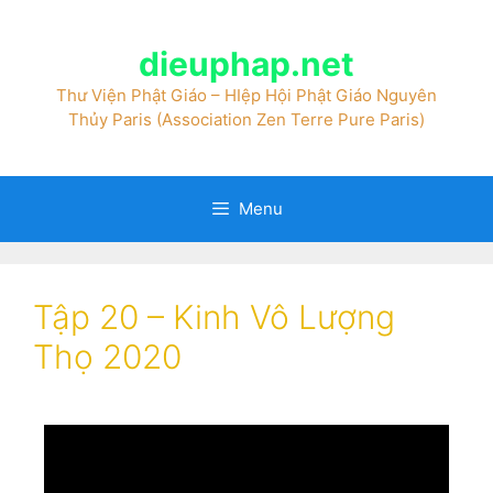
dieuphap.net
Thư Viện Phật Giáo – HIệp Hội Phật Giáo Nguyên
Thủy Paris (Association Zen Terre Pure Paris)
Menu
Tập 20 – Kinh Vô Lượng
Thọ 2020