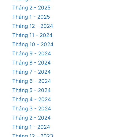
Tháng 2 - 2025
Tháng 1 - 2025
Tháng 12 - 2024
Tháng 11 - 2024
Tháng 10 - 2024
Tháng 9 - 2024
Tháng 8 - 2024
Tháng 7 - 2024
Tháng 6 - 2024
Tháng 5 - 2024
Tháng 4 - 2024
Tháng 3 - 2024
Tháng 2 - 2024
Tháng 1 - 2024
Tháng 12 - 2023