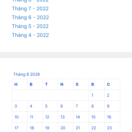
Tháng 7 - 2022
Tháng 6 - 2022
Tháng 5 - 2022
Tháng 4 - 2022
Tháng 8 2026
H
B
T
N
S
B
C
1
2
3
4
5
6
7
8
9
10
11
12
13
14
15
16
17
18
19
20
21
22
23