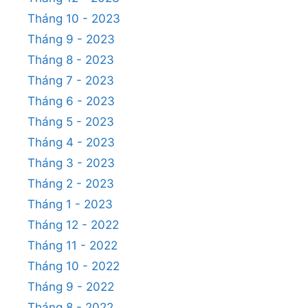
Tháng 10 - 2023
Tháng 9 - 2023
Tháng 8 - 2023
Tháng 7 - 2023
Tháng 6 - 2023
Tháng 5 - 2023
Tháng 4 - 2023
Tháng 3 - 2023
Tháng 2 - 2023
Tháng 1 - 2023
Tháng 12 - 2022
Tháng 11 - 2022
Tháng 10 - 2022
Tháng 9 - 2022
Tháng 8 - 2022