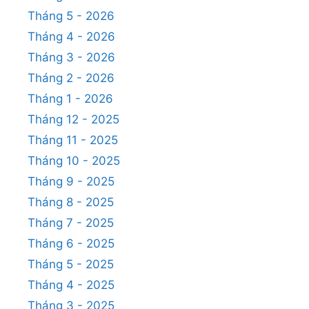
Tháng 5 - 2026
Tháng 4 - 2026
Tháng 3 - 2026
Tháng 2 - 2026
Tháng 1 - 2026
Tháng 12 - 2025
Tháng 11 - 2025
Tháng 10 - 2025
Tháng 9 - 2025
Tháng 8 - 2025
Tháng 7 - 2025
Tháng 6 - 2025
Tháng 5 - 2025
Tháng 4 - 2025
Tháng 3 - 2025