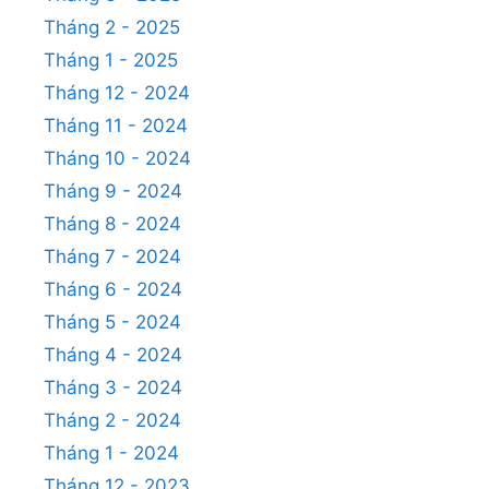
Tháng 2 - 2025
Tháng 1 - 2025
Tháng 12 - 2024
Tháng 11 - 2024
Tháng 10 - 2024
Tháng 9 - 2024
Tháng 8 - 2024
Tháng 7 - 2024
Tháng 6 - 2024
Tháng 5 - 2024
Tháng 4 - 2024
Tháng 3 - 2024
Tháng 2 - 2024
Tháng 1 - 2024
Tháng 12 - 2023