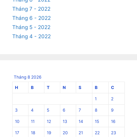
Tháng 7 - 2022
Tháng 6 - 2022
Tháng 5 - 2022
Tháng 4 - 2022
Tháng 8 2026
H
B
T
N
S
B
C
1
2
3
4
5
6
7
8
9
10
11
12
13
14
15
16
17
18
19
20
21
22
23