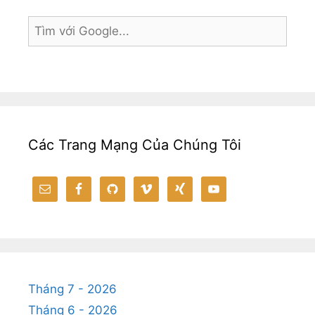
Các Trang Mạng Của Chúng Tôi
Tháng 7 - 2026
Tháng 6 - 2026