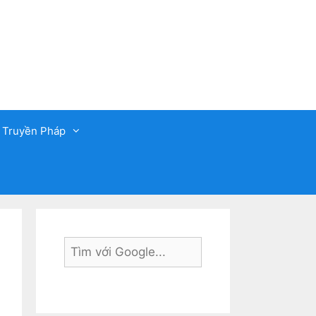
 Truyền Pháp