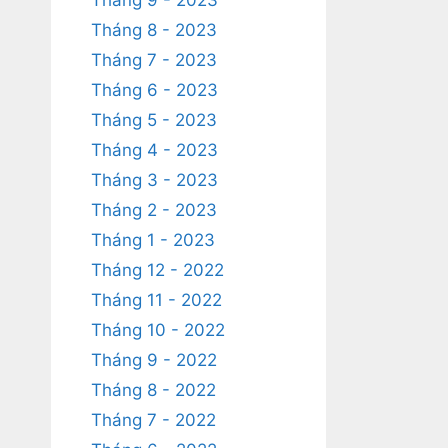
Tháng 9 - 2023
Tháng 8 - 2023
Tháng 7 - 2023
Tháng 6 - 2023
Tháng 5 - 2023
Tháng 4 - 2023
Tháng 3 - 2023
Tháng 2 - 2023
Tháng 1 - 2023
Tháng 12 - 2022
Tháng 11 - 2022
Tháng 10 - 2022
Tháng 9 - 2022
Tháng 8 - 2022
Tháng 7 - 2022