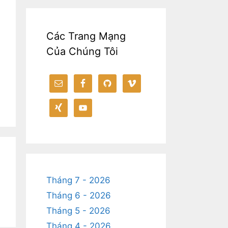
Các Trang Mạng
Của Chúng Tôi
Tháng 7 - 2026
Tháng 6 - 2026
Tháng 5 - 2026
Tháng 4 - 2026