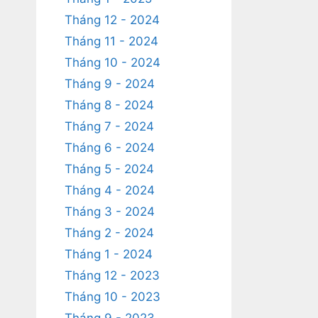
Tháng 12 - 2024
Tháng 11 - 2024
Tháng 10 - 2024
Tháng 9 - 2024
Tháng 8 - 2024
Tháng 7 - 2024
Tháng 6 - 2024
Tháng 5 - 2024
Tháng 4 - 2024
Tháng 3 - 2024
Tháng 2 - 2024
Tháng 1 - 2024
Tháng 12 - 2023
Tháng 10 - 2023