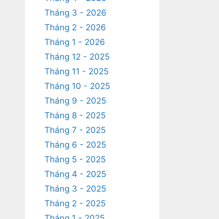
Tháng 3 - 2026
Tháng 2 - 2026
Tháng 1 - 2026
Tháng 12 - 2025
Tháng 11 - 2025
Tháng 10 - 2025
Tháng 9 - 2025
Tháng 8 - 2025
Tháng 7 - 2025
Tháng 6 - 2025
Tháng 5 - 2025
Tháng 4 - 2025
Tháng 3 - 2025
Tháng 2 - 2025
Tháng 1 - 2025