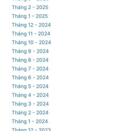
Tháng 2 - 2025
Tháng 1 - 2025
Tháng 12 - 2024
Tháng 11 - 2024
Tháng 10 - 2024
Tháng 9 - 2024
Tháng 8 - 2024
Tháng 7 - 2024
Tháng 6 - 2024
Tháng 5 - 2024
Tháng 4 - 2024
Tháng 3 - 2024
Tháng 2 - 2024
Tháng 1 - 2024
Tháng 12 - 2023