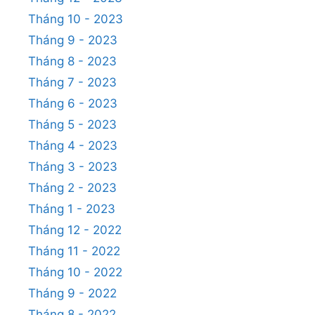
Tháng 10 - 2023
Tháng 9 - 2023
Tháng 8 - 2023
Tháng 7 - 2023
Tháng 6 - 2023
Tháng 5 - 2023
Tháng 4 - 2023
Tháng 3 - 2023
Tháng 2 - 2023
Tháng 1 - 2023
Tháng 12 - 2022
Tháng 11 - 2022
Tháng 10 - 2022
Tháng 9 - 2022
Tháng 8 - 2022