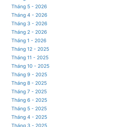
Tháng 5 - 2026
Tháng 4 - 2026
Tháng 3 - 2026
Tháng 2 - 2026
Tháng 1 - 2026
Tháng 12 - 2025
Tháng 11 - 2025
Tháng 10 - 2025
Tháng 9 - 2025
Tháng 8 - 2025
Tháng 7 - 2025
Tháng 6 - 2025
Tháng 5 - 2025
Tháng 4 - 2025
Tháng 3 - 2025