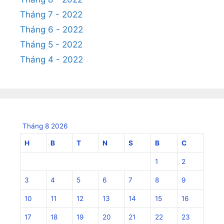
Tháng 7 - 2022
Tháng 6 - 2022
Tháng 5 - 2022
Tháng 4 - 2022
Tháng 8 2026
H
B
T
N
S
B
C
1
2
3
4
5
6
7
8
9
10
11
12
13
14
15
16
17
18
19
20
21
22
23