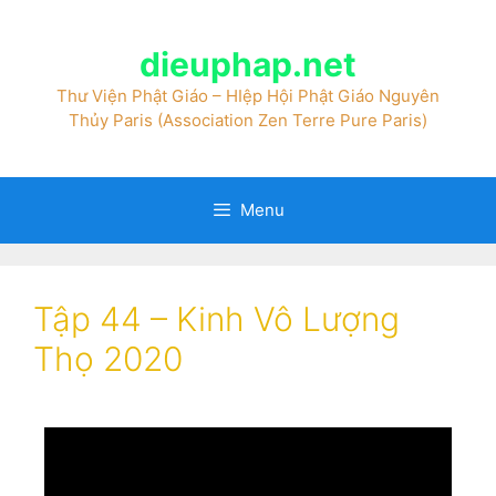
dieuphap.net
Thư Viện Phật Giáo – HIệp Hội Phật Giáo Nguyên
Thủy Paris (Association Zen Terre Pure Paris)
Menu
Tập 44 – Kinh Vô Lượng
Thọ 2020