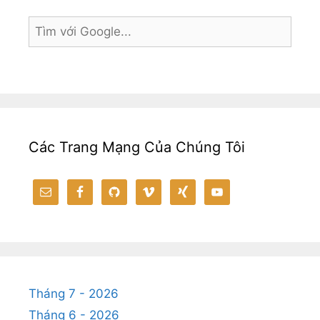
Các Trang Mạng Của Chúng Tôi
Tháng 7 - 2026
Tháng 6 - 2026