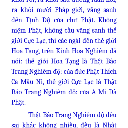
ra khỏi mười Pháp giới, vãng sanh
đến Tịnh Độ của chư Phật. Không
niệm Phật, không cầu vãng sanh thế
giới Cực Lạc, thì các ngài đến thế giới
Hoa Tạng, trên Kinh Hoa Nghiêm đã
nói: thế giới Hoa Tạng là Thật Báo
Trang Nghiêm độ: của đức Phật Thích
Ca Mâu Ni, thế giới Cực Lạc là Thật
Báo Trang Nghiêm độ: của A Mi Đà
Phật.
Thật Báo Trang Nghiêm độ đều
sai khác không nhiều, đều là Nhất