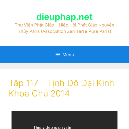
dieuphap.net
Thư Viện Phật Giáo – HIệp Hội Phật Giáo Nguyên
Thủy Paris (Association Zen Terre Pure Paris)
Menu
Tập 117 – Tịnh Độ Đại Kinh
Khoa Chú 2014