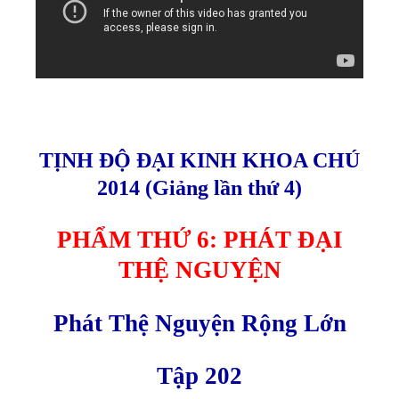
TỊNH ĐỘ ĐẠI KINH KHOA CHÚ
2014 (Giảng lần thứ 4)
PHẨM THỨ 6: PHÁT ĐẠI
THỆ NGUYỆN
Phát Thệ Nguyện Rộng Lớn
Tập 202