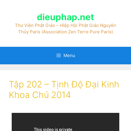
dieuphap.net
Thư Viện Phật Giáo – HIệp Hội Phật Giáo Nguyên
Thủy Paris (Association Zen Terre Pure Paris)
Menu
Tập 202 – Tịnh Độ Đại Kinh
Khoa Chú 2014